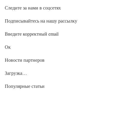
Следите за нами в соцсетях
Подписывайтесь на нашу рассылку
Введите корректный email
Ок
Новости партнеров
Загрузка…
Популярные статьи