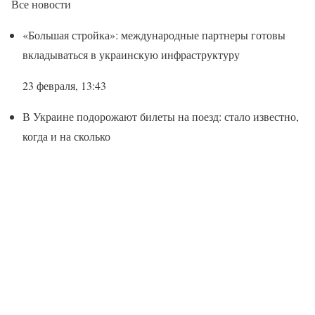
Все новости
«Большая стройка»: международные партнеры готовы
вкладываться в украинскую инфраструктуру
23 февраля, 13:43
В Украине подорожают билеты на поезд: стало известно,
когда и на сколько