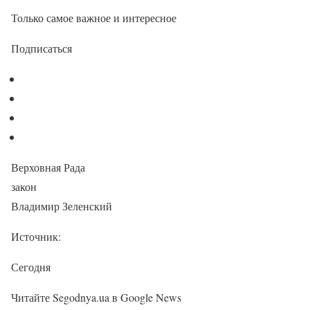
Только самое важное и интересное
Подписаться
Верховная Рада
закон
Владимир Зеленский
Источник:
Сегодня
Читайте Segodnya.ua в Google News