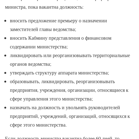
министра, пока вакантна должность:
вносить предложение премьеру о назначении
заместителей главы ведомства;
вносить Кабмину представления о финансовом
содержании министерства;
ликвидировать или реорганизовывать территориальные
органов ведомства;
утверждать структуру аппарата министерства;
образовывать, ликвидировать, реорганизовывать
предприятия, учреждения, организации, относящиеся к
сфере управления этого министерства;
назначать на должность и увольнять руководителей
предприятий, учреждений, организаций, относящихся к
сфере этого министерства.
Если должность министра вакантна более 60 дней, то