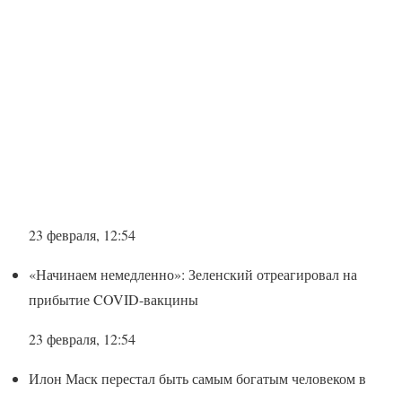
23 февраля, 12:54
«Начинаем немедленно»: Зеленский отреагировал на
прибытие COVID-вакцины
23 февраля, 12:54
Илон Маск перестал быть самым богатым человеком в