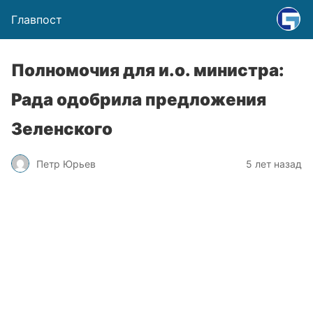
Главпост
Полномочия для и.о. министра:
Рада одобрила предложения
Зеленского
Петр Юрьев
5 лет назад