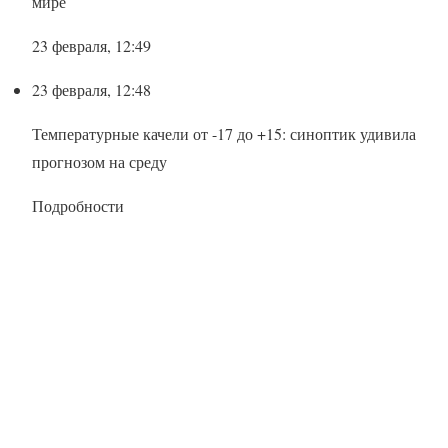
мире
23 февраля, 12:49
23 февраля, 12:48
Температурные качели от -17 до +15: синоптик удивила
прогнозом на среду
Подробности