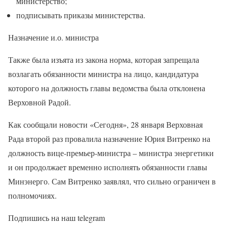
министерство;
подписывать приказы министерства.
Назначение и.о. министра
Также была изъята из закона норма, которая запрещала
возлагать обязанности министра на лицо, кандидатура
которого на должность главы ведомства была отклонена
Верховной Радой.
Как сообщали новости «Сегодня», 28 января Верховная
Рада второй раз провалила назначение Юрия Витренко на
должность вице-премьер-министра – министра энергетики
и он продолжает временно исполнять обязанности главы
Минэнерго. Сам Витренко заявлял, что сильно ограничен в
полномочиях.
Подпишись на наш telegram