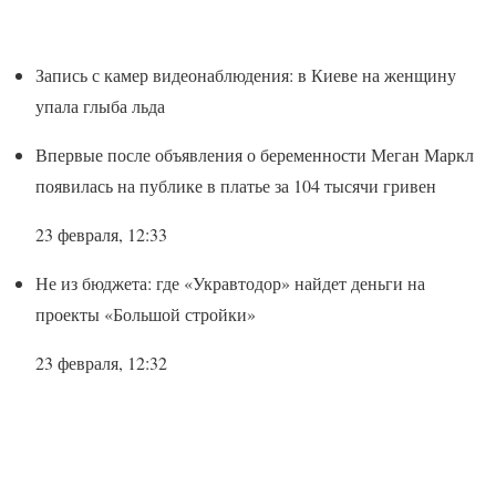
Запись с камер видеонаблюдения: в Киеве на женщину
упала глыба льда
Впервые после объявления о беременности Меган Маркл
появилась на публике в платье за 104 тысячи гривен
23 февраля, 12:33
Не из бюджета: где «Укравтодор» найдет деньги на
проекты «Большой стройки»
23 февраля, 12:32