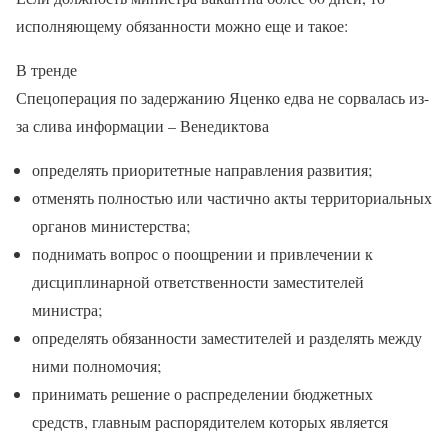
исполняющему обязанности можно еще и такое:
В тренде
Спецоперация по задержанию Яценко едва не сорвалась из-
за слива информации – Венедиктова
определять приоритетные направления развития;
отменять полностью или частично акты территориальных
органов министерства;
поднимать вопрос о поощрении и привлечении к
дисциплинарной ответственности заместителей
министра;
определять обязанности заместителей и разделять между
ними полномочия;
принимать решение о распределении бюджетных
средств, главным распорядителем которых является