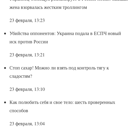
жена взорвалась жестким троллингом
23 февраля, 13:23
Убийства оппонентов: Украина подала в ЕСПЧ новый
иск против России
23 февраля, 13:21
Стоп сахар! Можно ли взять под контроль тягу к
сладостям?
23 февраля, 13:10
Как полюбить себя и свое тело: шесть проверенных
способов
23 февраля, 13:04