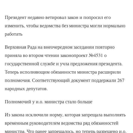
Президент недавно ветировал закон и попросил его
изменить, чтобы ведомства без министра могли нормально
работать
Верховная Рада на внеочередном заседании повторно
приняла во втором чтении законопроект №4531 о
государственной службе и учла предложения президента.
Теперь исполняющим обязанности министра расширили
полномочия. Соответствующий документ поддержали 267
народных депутатов.
Полномочий у и.о. министра стало больше
Из закона исключили норму, которая запрещала выполнять
временным руководителем ведомства ряд обязанностей
министра. Что ранее запрещалось, но теперь разрешено и.о.