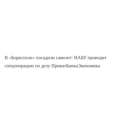
В «Борисполе» посадили самолет: НАБУ проводит
спецоперацию по делу ПриватБанкаЭкономика