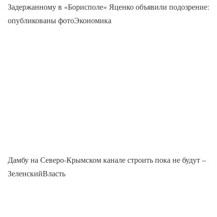
Задержанному в «Борисполе» Яценко объявили подозрение:
опубликованы фотоЭкономика
Дамбу на Северо-Крымском канале строить пока не будут –
ЗеленскийВласть