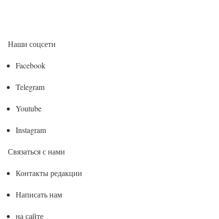
Наши соцсети
Facebook
Telegram
Youtube
Instagram
Связаться с нами
Контакты редакции
Написать нам
на сайте