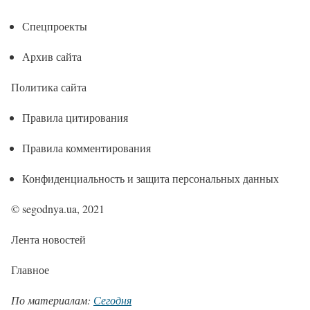
Спецпроекты
Архив сайта
Политика сайта
Правила цитирования
Правила комментирования
Конфиденциальность и защита персональных данных
© segodnya.ua, 2021
Лента новостей
Главное
По материалам:
Сегодня