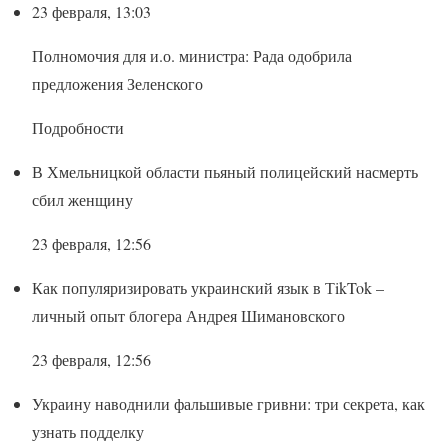
23 февраля, 13:03
Полномочия для и.о. министра: Рада одобрила
предложения Зеленского
Подробности
В Хмельницкой области пьяный полицейский насмерть
сбил женщину
23 февраля, 12:56
Как популяризировать украинский язык в ТikTok –
личный опыт блогера Андрея Шимановского
23 февраля, 12:56
Украину наводнили фальшивые гривни: три секрета, как
узнать подделку