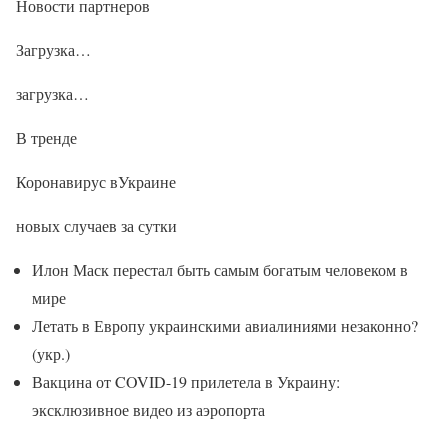
Новости партнеров
Загрузка…
загрузка…
В тренде
Коронавирус вУкраине
новых случаев за сутки
Илон Маск перестал быть самым богатым человеком в
мире
Летать в Европу украинскими авиалиниями незаконно?
(укр.)
Вакцина от COVID-19 прилетела в Украину:
эксклюзивное видео из аэропорта