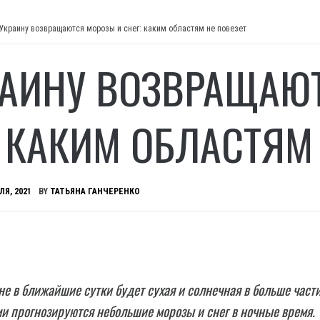
 Украину возвращаются морозы и снег: каким областям не повезет
РАИНУ ВОЗВРАЩАЮ
: КАКИМ ОБЛАСТЯМ
ЛЯ, 2021
BY
ТАТЬЯНА ГАНЧЕРЕНКО
не в ближайшие сутки будет сухая и солнечная в больше част
и прогнозируются небольшие морозы и снег в ночные время.