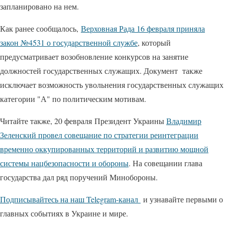
запланировано на нем.
Как ранее сообщалось,
Верховная Рада 16 февраля приняла
закон №4531 о государственной службе
, который
предусматривает возобновление конкурсов на занятие
должностей государственных служащих. Документ также
исключает возможность увольнения государственных служащих
категории "А" по политическим мотивам.
Читайте также, 20 февраля Президент Украины
Владимир
Зеленский провел совещание по стратегии реинтеграции
временно оккупированных территорий и развитию мощной
системы нацбезопасности и обороны
. На совещании глава
государства дал ряд поручений Минобороны.
Подписывайтесь на наш Telegram-канал
и узнавайте первыми о
главных событиях в Украине и мире.