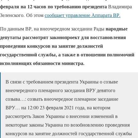
февраля на 12 часов по требованию президента
Владимира
Зеленского. Об этом
сообщает управление Аппарата ВР.
народные
По данным ВР, на внеочередном заседании Рады
депутаты рассмотрят законопроект для восстановления
проведения конкурсов на занятие должностей
государственной службы, а также в отношении полномочий
исполняющих обязанности министра.
В связи с требованием президента Украины о созыве
внеочередного пленарного заседания ВРУ девятого
созыва…: созвать внеочередное пленарное заседание
ВРУ… на 12:00 23 февраля 2021 года, на котором
рассмотреть Закон Украины о внесении изменений в
некоторые законы Украина по возобновлению проведения
конкурсов на занятие должностей государственной службы