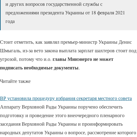
и других вопросов государственной службы с
предложениями президента Украины от 18 февраля 2021
года
Стоит отметить, как заявлял премьер-министр Украины Денис
Шмыгаль, из-за вето закона выплата зарплат шахтеров стоит под
главы Минэнерго не может
угрозой, потому что и.о.
подписать необходимые документы
.
Читайте также
ВР установила процедуру избрания секретаря местного совета
Аппарату Верховной Рады Украины поручено обеспечить
подготовку и проведение этого внеочередного пленарного
заседания Верховной Рады Украины и проинформировать
народных депутатов Украины о вопросе, рассмотрение которого