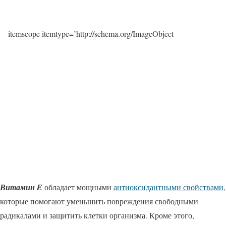
itemscope itemtype=’http://schema.org/ImageObject
Витамин E
обладает мощными
антиоксидантными свойствами
,
которые помогают уменьшить повреждения свободными
радикалами и защитить клетки организма. Кроме этого,