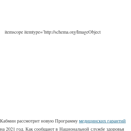
itemscope itemtype=’http://schema.org/ImageObject
Кабмин рассмотрит новую Программу
медицинских гарантий
на 2021 год. Как сообщают в Национальной службе здоровья