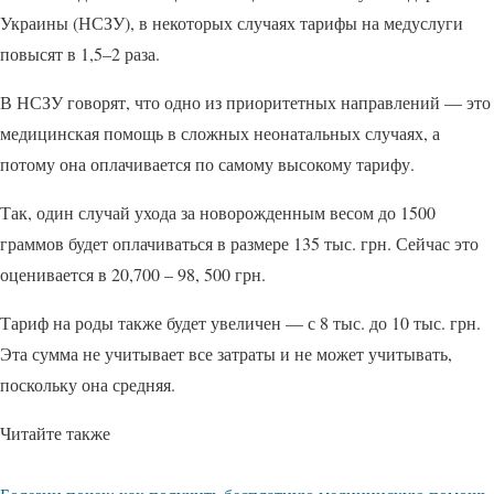
Украины (НСЗУ), в некоторых случаях тарифы на медуслуги
повысят в 1,5–2 раза.
В НСЗУ говорят, что одно из приоритетных направлений — это
медицинская помощь в сложных неонатальных случаях, а
потому она оплачивается по самому высокому тарифу.
Так, один случай ухода за новорожденным весом до 1500
граммов будет оплачиваться в размере 135 тыс. грн. Сейчас это
оценивается в 20,700 – 98, 500 грн.
Тариф на роды также будет увеличен — с 8 тыс. до 10 тыс. грн.
Эта сумма не учитывает все затраты и не может учитывать,
поскольку она средняя.
Читайте также