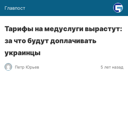
Главпост
Тарифы на медуслуги вырастут:
за что будут доплачивать
украинцы
Петр Юрьев
5 лет назад