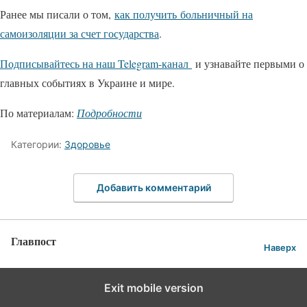
Ранее мы писали о том,
как получить больничный на
самоизоляции за счет государства
.
Подписывайтесь на наш Telegram-канал
и узнавайте первыми о
главных событиях в Украине и мире.
По материалам:
Подробности
Категории:
Здоровье
Добавить комментарий
Главпост
Наверх
Exit mobile version