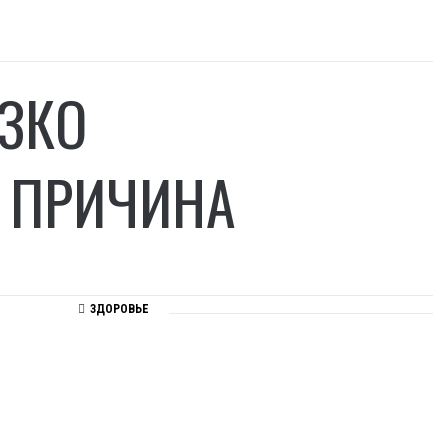
ЗКО
А ПРИЧИНА
ЗДОРОВЬЕ