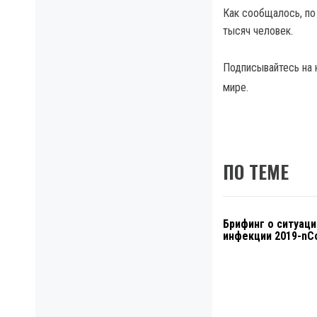
Как сообщалось, по
тысяч человек.
Подписывайтесь на
мире.
ПО ТЕМЕ
Брифинг о ситуаци
инфекции 2019-nC