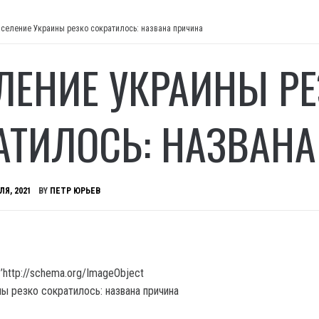
селение Украины резко сократилось: названа причина
ЛЕНИЕ УКРАИНЫ РЕ
АТИЛОСЬ: НАЗВАН
ЛЯ, 2021
BY
ПЕТР ЮРЬЕВ
’http://schema.org/ImageObject