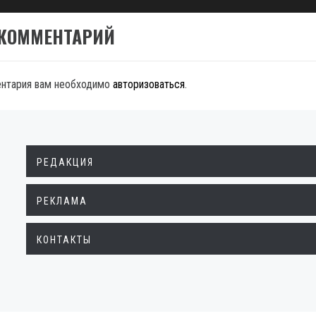
 КОММЕНТАРИЙ
ентария вам необходимо
авторизоваться
.
РЕДАКЦИЯ
РЕКЛАМА
КОНТАКТЫ