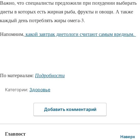
Важно, что специалисты предложили при похудении выбирать
диеты в которых есть жирная рыба, фрукты и овощи. А также
каждый день потреблять жиры омега-3.
Напомним,
какой завтрак диетологи считают самым вредным.
По материалам:
Подробности
Категории:
Здоровье
Добавить комментарий
Главпост
Наверх