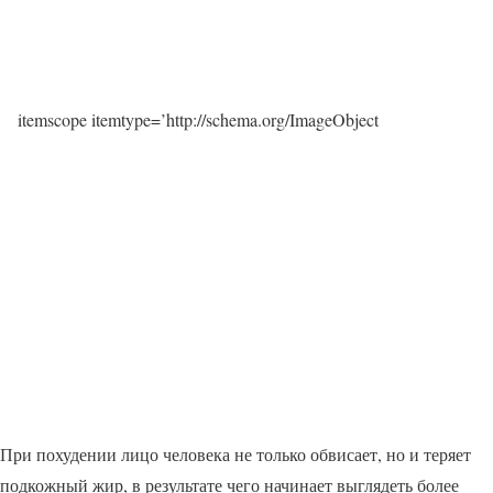
itemscope itemtype=’http://schema.org/ImageObject
При похудении лицо человека не только обвисает, но и теряет
подкожный жир, в результате чего начинает выглядеть более