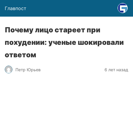
Главпост
Почему лицо стареет при
похудении: ученые шокировали
ответом
Петр Юрьев
6 лет назад