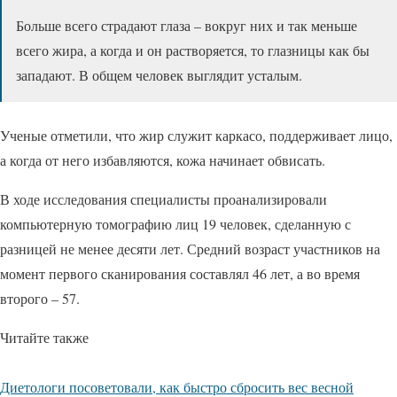
Больше всего страдают глаза – вокруг них и так меньше
всего жира, а когда и он растворяется, то глазницы как бы
западают. В общем человек выглядит усталым.
Ученые отметили, что жир служит каркасо, поддерживает лицо,
а когда от него избавляются, кожа начинает обвисать.
В ходе исследования специалисты проанализировали
компьютерную томографию лиц 19 человек, сделанную с
разницей не менее десяти лет. Средний возраст участников на
момент первого сканирования составлял 46 лет, а во время
второго – 57.
Читайте также
Диетологи посоветовали, как быстро сбросить вес весной