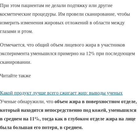
При этом пациентам не делали подтяжку или другие
косметические процедуры. Им провели сканирование, чтобы
измерить изменения жировых отложений в области между
глазами и ртом.
Отмечается, что общий объем лицевого жира в участников
эксперимента уменьшился примерно на 12% при последующем
сканировании.
Читайте также
Какой продукт лучше всего сжигает жир: выводы ученых
объем жира в поверхностном отделе,
Ученые обнаружили, что
который находится непосредственно под кожей, уменьшился
в среднем на 11%, тогда как в глубоком отделе жира на лице
была большая его потеря, в среднем.