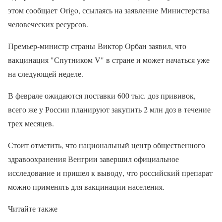
этом сообщает Origo, ссылаясь на заявление Министерства
человеческих ресурсов.
Премьер-министр страны Виктор Орбан заявил, что
вакцинация "Спутником V" в стране и может начаться уже
на следующей неделе.
В феврале ожидаются поставки 600 тыс. доз прививок,
всего же у России планируют закупить 2 млн доз в течение
трех месяцев.
Стоит отметить, что национальный центр общественного
здравоохранения Венгрии завершил официальное
исследование и пришел к выводу, что российский препарат
можно применять для вакцинации населения.
Читайте также