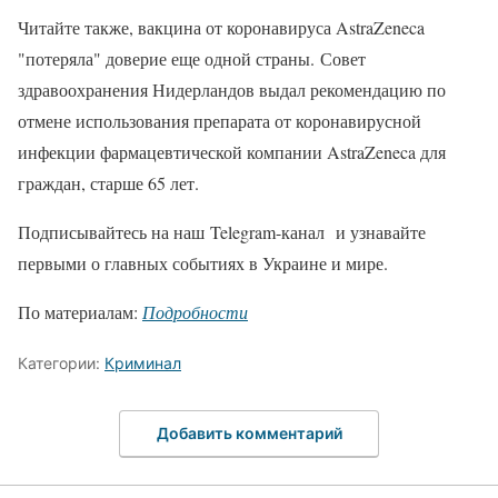
Читайте также, вакцина от коронавируса AstraZeneca
"потеряла" доверие еще одной страны. Совет
здравоохранения Нидерландов выдал рекомендацию по
отмене использования препарата от коронавирусной
инфекции фармацевтической компании AstraZeneca для
граждан, старше 65 лет.
Подписывайтесь на наш Telegram-канал и узнавайте
первыми о главных событиях в Украине и мире.
По материалам:
Подробности
Категории:
Криминал
Добавить комментарий