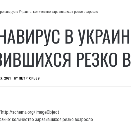
ронавирус в Украине: количество заразившихся резко возросло
НАВИРУС В УКРАИН
ЗИВШИХСЯ РЕЗКО 
Я, 2021
BY
ПЕТР ЮРЬЕВ
’http://schema.org/ImageObject