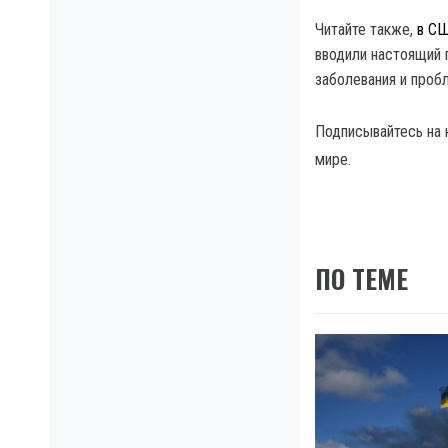
Читайте также,
в СШ
вводили настоящий 
заболевания и проб
Подписывайтесь на
мире.
ПО ТЕМЕ