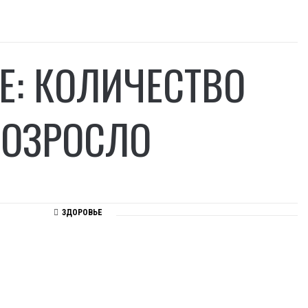
Е: КОЛИЧЕСТВО
ВОЗРОСЛО
ЗДОРОВЬЕ