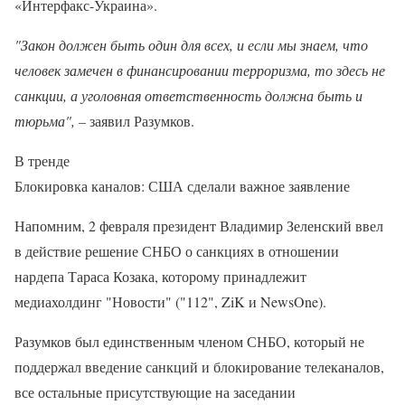
«Интерфакс-Украина».
"Закон должен быть один для всех, и если мы знаем, что
человек замечен в финансировании терроризма, то здесь не
санкции, а уголовная ответственность должна быть и
тюрьма", –
заявил Разумков.
В тренде
Блокировка каналов: США сделали важное заявление
Напомним, 2 февраля президент Владимир Зеленский ввел
в действие решение СНБО о санкциях в отношении
нардепа Тараса Козака, которому принадлежит
медиахолдинг "Новости" ("112", ZiK и NewsOne).
Разумков был единственным членом СНБО, который не
поддержал введение санкций и блокирование телеканалов,
все остальные присутствующие на заседании