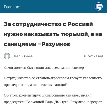
Главпост
За сотрудничество с Россией
нужно наказывать тюрьмой, а не
санкциями – Разумков
Петр Юрьев
6 лет назад
Закон должен быть один для всех, заявил спикер
Сотрудничество со страной-агрессором требует уголовного
преследования, а не введения санкций.
Об этом, комментируя блокирование каналов, заявил
председатель Верховной Рады Дмитрий Разумков, передает