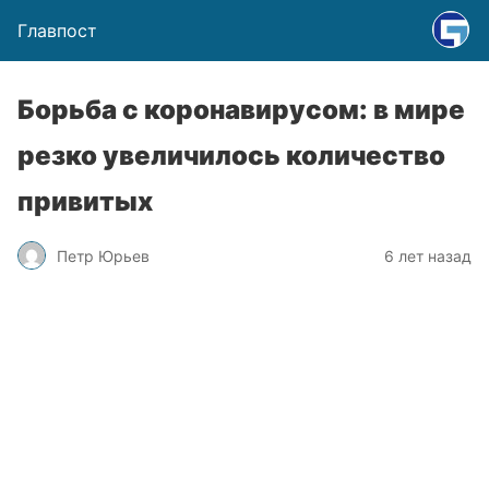
Главпост
Борьба с коронавирусом: в мире
резко увеличилось количество
привитых
Петр Юрьев
6 лет назад