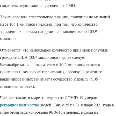
свидетельствуют данные различных СМИ.
Таким образом, спасательную вакцину получили по меньшей
мере 105,1 миллиона человек, при том, что количество
зараженных с начала пандемии составляет около 103,9
миллиона.
Отмечается, что наибольшее количество прививок получили
граждане США (33,7 миллионов), далее следует
Великобритания с показателем в 10,2 миллиона человек
(учитывая и заморские территории), "бронзу" в рейтинге
вакцинированных занимает Государство Израиль (5,05
миллиона человек).
Читайте также, в мире за неделю от COVID-19 умерло
рекордное количество
людей. Так, с 25 по 31 января 2021 года в
мире были зафиксированы 96 364 летальных исхода из-