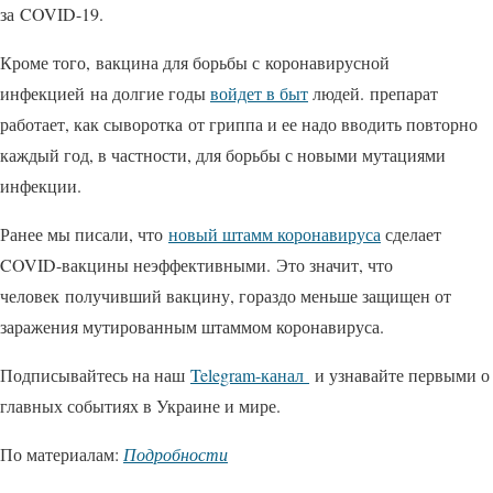
за COVID-19.
Кроме того, вакцина для борьбы с коронавирусной
инфекцией на долгие годы
войдет в быт
людей. препарат
работает, как сыворотка от гриппа и ее надо вводить повторно
каждый год, в частности, для борьбы с новыми мутациями
инфекции.
Ранее мы писали, что
новый штамм коронавируса
сделает
COVID-вакцины неэффективными. Это значит, что
человек получивший вакцину, гораздо меньше защищен от
заражения мутированным штаммом коронавируса.
Подписывайтесь на наш
Telegram-канал
и узнавайте первыми о
главных событиях в Украине и мире.
По материалам:
Подробности