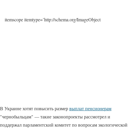
itemscope itemtype=’http://schema.org/ImageObject
В Украине хотят повысить размер
выплат пенсионерам
"чернобыльцам" — такие законопроекты рассмотрел и
поддержал парламентский комитет по вопросам экологической