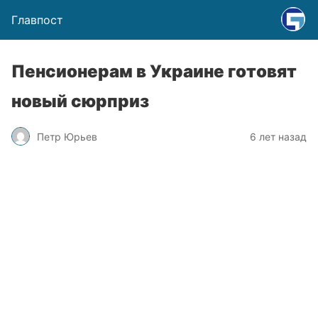
Главпост
Пенсионерам в Украине готовят
новый сюрприз
Петр Юрьев
6 лет назад