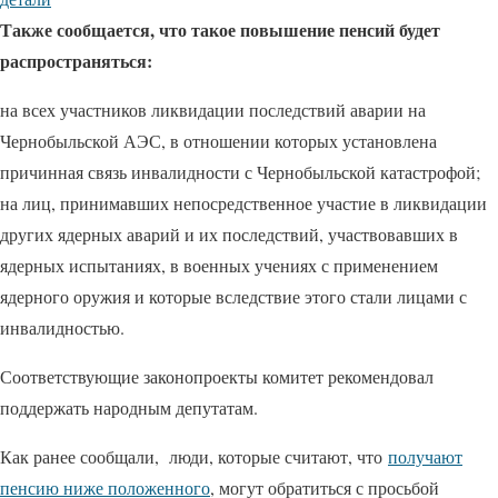
Также сообщается, что такое повышение пенсий будет
распространяться:
на всех участников ликвидации последствий аварии на
Чернобыльской АЭС, в отношении которых установлена ​​
причинная связь инвалидности с Чернобыльской катастрофой;
на лиц, принимавших непосредственное участие в ликвидации
других ядерных аварий и их последствий, участвовавших в
ядерных испытаниях, в военных учениях с применением
ядерного оружия и которые вследствие этого стали лицами с
инвалидностью.
Соответствующие законопроекты комитет рекомендовал
поддержать народным депутатам.
Как ранее сообщали, люди, которые считают, что
получают
пенсию ниже положенного
, могут обратиться с просьбой