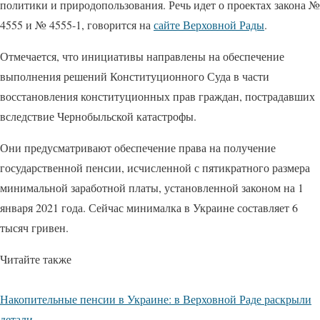
политики и природопользования. Речь идет о проектах закона №
4555 и № 4555-1, говорится на
сайте Верховной Рады
.
Отмечается, что инициативы направлены на обеспечение
выполнения решений Конституционного Суда в части
восстановления конституционных прав граждан, пострадавших
вследствие Чернобыльской катастрофы.
Они предусматривают обеспечение права на получение
государственной пенсии, исчисленной с пятикратного размера
минимальной заработной платы, установленной законом на 1
января 2021 года. Сейчас минималка в Украине составляет 6
тысяч гривен.
Читайте также
Накопительные пенсии в Украине: в Верховной Раде раскрыли
детали