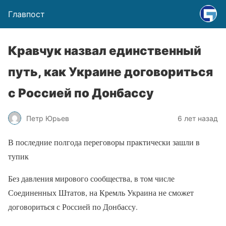
Главпост
Кравчук назвал единственный
путь, как Украине договориться
с Россией по Донбассу
Петр Юрьев
6 лет назад
В последние полгода переговоры практически зашли в
тупик
Без давления мирового сообщества, в том числе
Соединенных Штатов, на Кремль Украина не сможет
договориться с Россией по Донбассу.