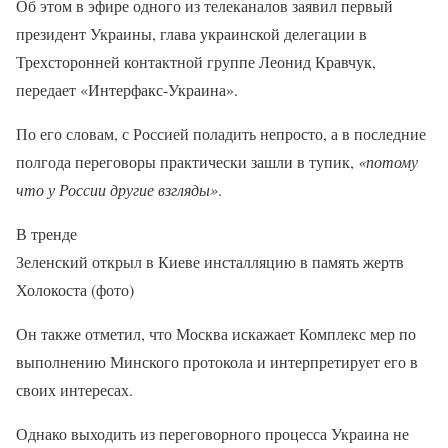
Об этом в эфире одного из телеканалов заявил первый
президент Украины, глава украинской делегации в
Трехсторонней контактной группе Леонид Кравчук,
передает «Интерфакс-Украина».
По его словам, с Россией поладить непросто, а в последние
полгода переговоры практически зашли в тупик,
«потому
что у России другие взгляды»
.
В тренде
Зеленский открыл в Киеве инсталляцию в память жертв
Холокоста (фото)
Он также отметил, что Москва искажает Комплекс мер по
выполнению Минского протокола и интерпретирует его в
своих интересах.
Однако выходить из переговорного процесса Украина не