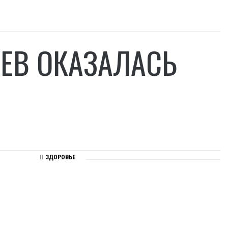
ЕВ ОКАЗАЛАСЬ
ЗДОРОВЬЕ