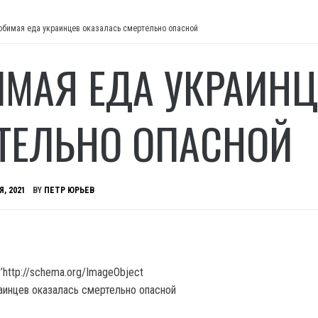
бимая еда украинцев оказалась смертельно опасной
МАЯ ЕДА УКРАИНЦ
ТЕЛЬНО ОПАСНОЙ
Я, 2021
BY
ПЕТР ЮРЬЕВ
’http://schema.org/ImageObject