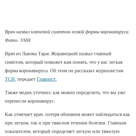
Врач назвал ключевой симптом легкой формы коронавируса.
Фото: УНН
Врач из Львова Тарас Жиравецкий назвал главный
симптом, который поможет вам понять, что у вас легкая
форма коронавируса. Об этом он рассказал журналистам
ТСН,
передает
Главпост.
Также медик уточнил, как можно определить, что вы уже
перенесли коронавирус.
Как отмечает врач, потеря обоняния может наблюдаться как
при легком, так и при тяжелом течении болезни. Главным
показателем, который определяет легкую или тяжелую