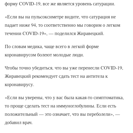
форму COVID-19, все же является уровень сатурации.
«Если вы на пульсоксиметре видите, что сатурация не
падает ниже 94, то соответственно мы говорим о легком
течении COVID-19», — поделился Жиравецкий.
По словам медика, чаще всего в легкой форме
коронавирусом болеют молодые люди.
Чтобы точно убедиться, что вы уже перенесли COVID-19,
Жиравецкий рекомендует сдать тест на антитела к
коронавирусу.
«Если вы уверены, что у вас была какая-то симптоматика,
то проще сделать тест на иммуноглобулины. Если есть
положительный — это означает, что вы переболели», —
добавил врач.