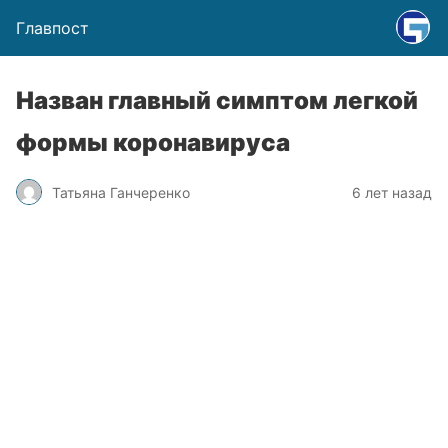
Главпост
Назван главный симптом легкой
формы коронавируса
Татьяна Ганчеренко
6 лет назад