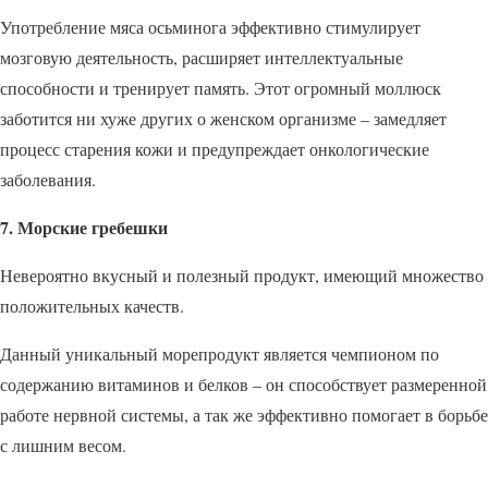
Употребление мяса осьминога эффективно стимулирует
мозговую деятельность, расширяет интеллектуальные
способности и тренирует память. Этот огромный моллюск
заботится ни хуже других о женском организме – замедляет
процесс старения кожи и предупреждает онкологические
заболевания.
7. Морские гребешки
Невероятно вкусный и полезный продукт, имеющий множество
положительных качеств.
Данный уникальный морепродукт является чемпионом по
содержанию витаминов и белков – он способствует размеренной
работе нервной системы, а так же эффективно помогает в борьбе
с лишним весом.