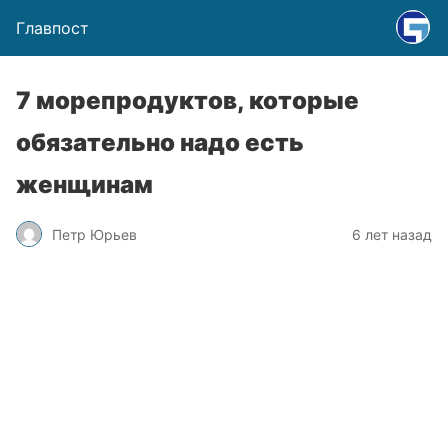
Главпост
7 морепродуктов, которые
обязательно надо есть
женщинам
Петр Юрьев
6 лет назад