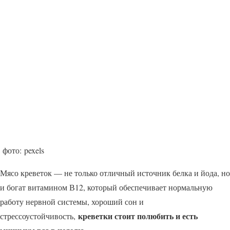
фото: pexels
Мясо креветок — не только отличный источник белка и йода, но
и богат витамином В12, который обеспечивает нормальную
работу нервной системы, хороший сон и
креветки стоит полюбить и есть
стрессоустойчивость,