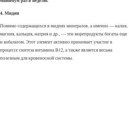
минимум раз в неделю.
4. Мидии
Помимо содержащихся в мидиях минералов, а именно — калия,
магния, кальция, натрия и др., — эти морепродукты богаты еще
и кобальтом. Этот элемент активно принимает участие в
процессе синтеза витамина В12, а также является весьма
полезным для кровеносной системы.