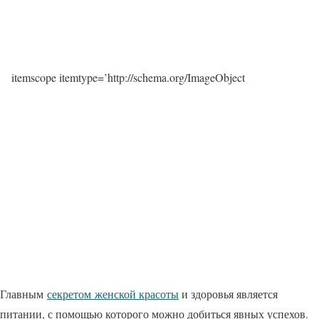
itemscope itemtype=’http://schema.org/ImageObject
Главным
секретом женской красоты
и здоровья является
питании, с помощью которого можно добиться явных успехов.