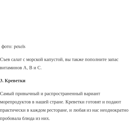
фото: pexels
Съев салат с морской капустой, вы также пополните запас
витаминов А, В и С.
3. Креветки
Самый привычный и распространенный вариант
морепродуктов в нашей стране. Креветки готовят и подают
практически в каждом ресторане, и любая из нас неоднократно
пробовала блюда из них.