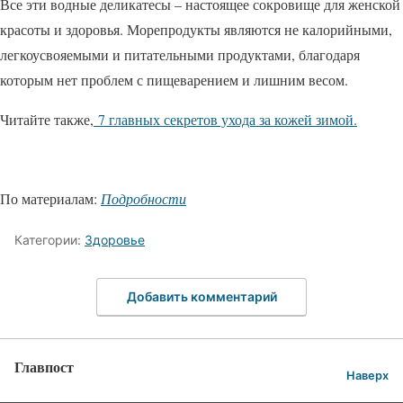
Все эти водные деликатесы – настоящее сокровище для женской
красоты и здоровья. Морепродукты являются не калорийными,
легкоусвояемыми и питательными продуктами, благодаря
которым нет проблем с пищеварением и лишним весом.
Читайте также,
7 главных секретов ухода за кожей зимой.
По материалам:
Подробности
Категории:
Здоровье
Добавить комментарий
Главпост
Наверх