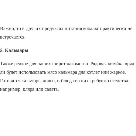
Важно, то в других продуктах питания кобальт практически не
встречается.
5. Кальмары
Также редкое для наших широт лакомство. Рядовая хозяйка вряд
ли будет использовать мясо кальмара для котлет или жаркое.
Готовятся кальмары долго, и блюда из них требуют соседства,
например, кляра или салата.