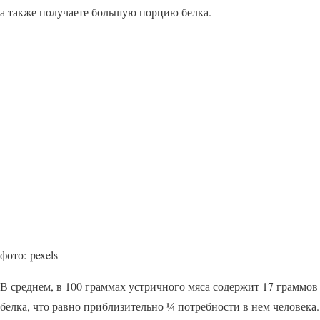
а также получаете большую порцию белка.
фото: pexels
В среднем, в 100 граммах устричного мяса содержит 17 граммов
белка, что равно приблизительно ¼ потребности в нем человека.