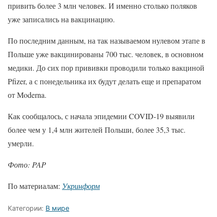
привить более 3 млн человек. И именно столько поляков
уже записались на вакцинацию.
По последним данным, на так называемом нулевом этапе в
Польше уже вакцинированы 700 тыс. человек, в основном
медики. До сих пор прививки проводили только вакциной
Pfizer, а с понедельника их будут делать еще и препаратом
от Moderna.
Как сообщалось, с начала эпидемии COVID-19 выявили
более чем у 1,4 млн жителей Польши, более 35,3 тыс.
умерли.
Фото: PAP
По материалам:
Укринформ
Категории:
В мире