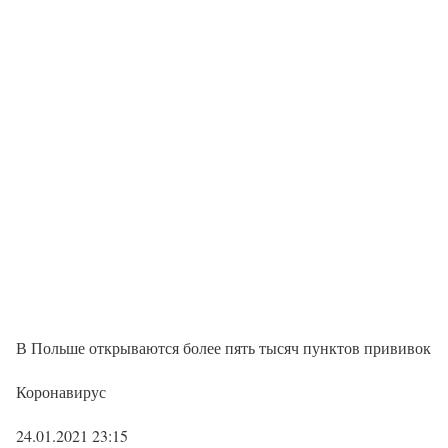
В Польше открываются более пять тысяч пунктов прививок
Коронавирус
24.01.2021 23:15