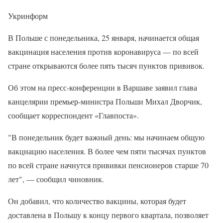
Укринформ
В Польше с понедельника, 25 января, начинается общая
вакцинация населения против коронавируса — по всей
стране открываются более пять тысяч пунктов прививок.
Об этом на пресс-конференции в Варшаве заявил глава
канцелярии премьер-министра Польши Михал Дворчик,
сообщает корреспондент «Главпоста».
"В понедельник будет важный день: мы начинаем общую
вакцнацию населения. В более чем пяти тысячах пунктов
по всей стране начнутся прививки пенсионеров старше 70
лет", — сообщил чиновник.
Он добавил, что количество вакцины, которая будет
доставлена в Польшу к концу первого квартала, позволяет