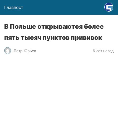
Главпост
В Польше открываются более
пять тысяч пунктов прививок
Петр Юрьев
6 лет назад