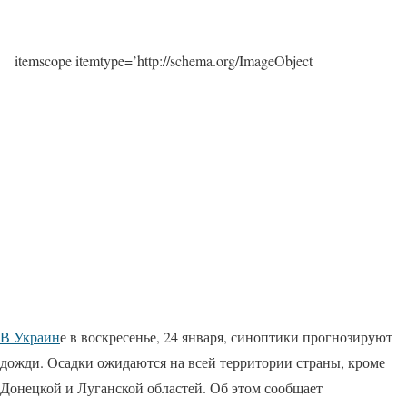
itemscope itemtype=’http://schema.org/ImageObject
В Украин
е в воскресенье, 24 января, синоптики прогнозируют
дожди. Осадки ожидаются на всей территории страны, кроме
Донецкой и Луганской областей. Об этом сообщает