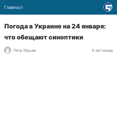
Главпост
Погода в Украине на 24 января:
что обещают синоптики
Петр Юрьев
6 лет назад