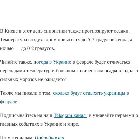
В Киеве в этот день синоптики также прогнозируют осадки.
Температура воздуха днем повысится до 5-7 градусов тепла, а
ночью — до 0-2 градусов.
Читайте также, п
огода в Украине
в феврале будет отличаться
перепадами температур и большим количеством осадков, однако
сильных морозов не ожидается.
Также мы писали о том,
сколько будут отдыхать украинцы в
феврале
.
Подписывайтесь на наш
Telegram-канал
и узнавайте первыми о
главных событиях в Украине и мире.
По материалам:
Подробности