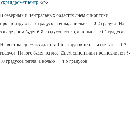
Укргидрометцентр.
</p>
В северных и центральных областях днем синоптики
прогнозируют 5-7 градусов тепла, а ночью — 0-2 градуса. На
западе днем будет 6-8 градусов тепла, а ночью — 0-2 градуса.
На востоке днем ожидается 4-6 градусов тепла, а ночью — 1-3
градуса. На юге будет теплее. Днем синоптики прогнозируют 8-
10 градусов тепла, а ночью — 4-6 градусов.