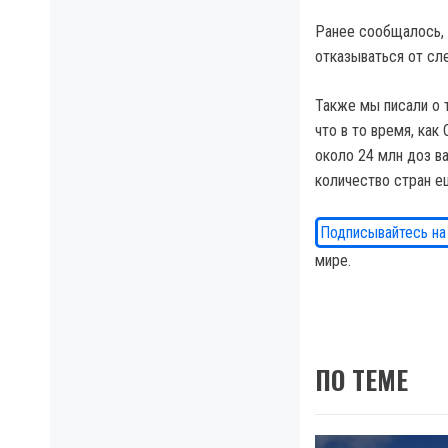
Ранее сообщалось,
отказываться от сл
Также мы писали о 
что в то время, ка
около 24 млн доз в
количество стран е
Подписывайтесь на
мире.
ПО ТЕМЕ