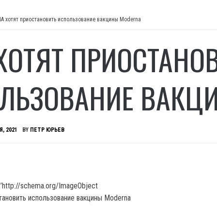
А хотят приостановить использование вакцины Moderna
ХОТЯТ ПРИОСТАНО
ЛЬЗОВАНИЕ ВАКЦ
Я, 2021
BY
ПЕТР ЮРЬЕВ
’http://schema.org/ImageObject