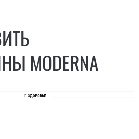
ВИТЬ
ИНЫ MODERNA
ЗДОРОВЬЕ