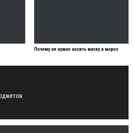
Почему не нужно носить маску в мороз
бюджетов