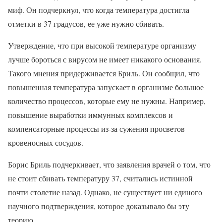
миф. Он подчеркнул, что когда температура достигла
отметки в 37 градусов, ее уже нужно сбивать.
Утверждение, что при высокой температуре организму
лучше бороться с вирусом не имеет никакого основания.
Такого мнения придерживается Бриль. Он сообщил, что
повышенная температура запускает в организме большое
количество процессов, которые ему не нужны. Например,
повышение выработки иммунных комплексов и
компенсаторные процессы из-за сужения просветов
кровеносных сосудов.
Борис Бриль подчеркивает, что заявления врачей о том, что
не стоит сбивать температуру 37, считались истинной
почти столетие назад. Однако, не существует ни единого
научного подтверждения, которое доказывало бы эту
теорию.