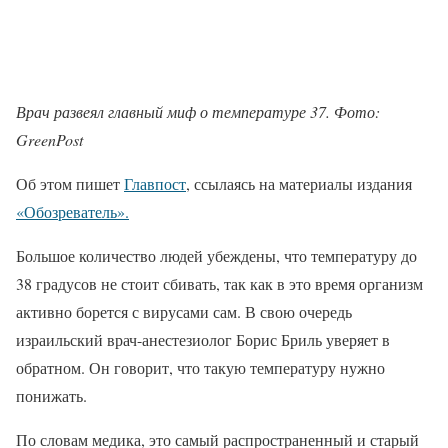
Врач развеял главный миф о температуре 37. Фото:
GreenPost
Об этом пишет
Главпост
, ссылаясь на материалы издания
«Обозреватель».
Большое количество людей убеждены, что температуру до
38 градусов не стоит сбивать, так как в это время организм
активно борется с вирусами сам. В свою очередь
израильский врач-анестезиолог Борис Бриль уверяет в
обратном. Он говорит, что такую температуру нужно
понижать.
По словам медика, это самый распространенный и старый