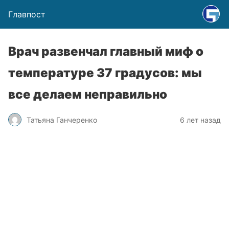
Главпост
Врач развенчал главный миф о
температуре 37 градусов: мы
все делаем неправильно
Татьяна Ганчеренко
6 лет назад