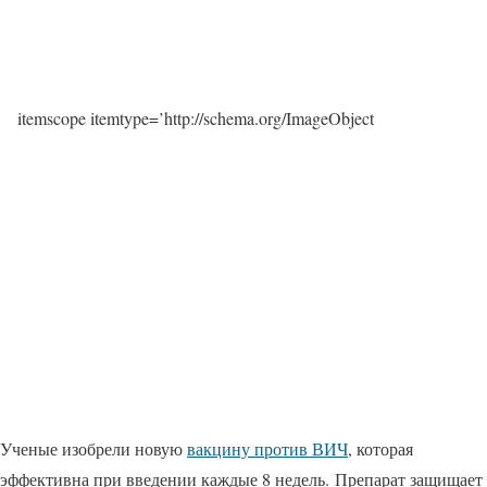
itemscope itemtype=’http://schema.org/ImageObject
Ученые изобрели новую
вакцину против ВИЧ
, которая
эффективна при введении каждые 8 ​​недель. Препарат защищает