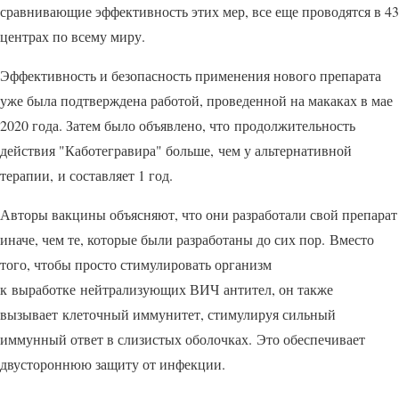
сравнивающие эффективность этих мер, все еще проводятся в 43
центрах по всему миру.
Эффективность и безопасность применения нового препарата
уже была подтверждена работой, проведенной на макаках в мае
2020 года. Затем было объявлено, что продолжительность
действия "Каботегравира" больше, чем у альтернативной
терапии, и составляет 1 год.
Авторы вакцины объясняют, что они разработали свой препарат
иначе, чем те, которые были разработаны до сих пор. Вместо
того, чтобы просто стимулировать организм
к выработке нейтрализующих ВИЧ антител, он также
вызывает клеточный иммунитет, стимулируя сильный
иммунный ответ в слизистых оболочках. Это обеспечивает
двустороннюю защиту от инфекции.