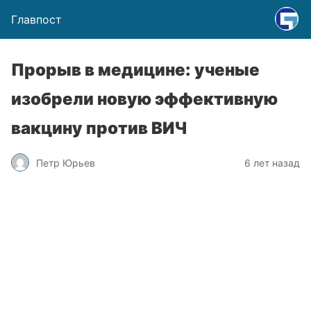
Главпост
Прорыв в медицине: ученые
изобрели новую эффективную
вакцину против ВИЧ
Петр Юрьев
6 лет назад