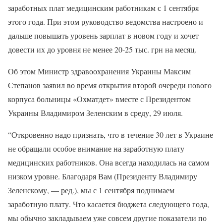
заработных плат медицинским работникам с 1 сентября
этого года. При этом руководство ведомства настроено и
дальше повышать уровень зарплат в новом году и хочет
довести их до уровня не менее 20-25 тыс. грн на месяц.
Об этом Министр здравоохранения Украины Максим
Степанов заявил во время открытия второй очереди нового
корпуса больницы «Охматдет» вместе с Президентом
Украины Владимиром Зеленским в среду, 29 июля.
“Откровенно надо признать, что в течение 30 лет в Украине
не обращали особое внимание на заработную плату
медицинских работников. Она всегда находилась на самом
низком уровне. Благодаря Вам (Президенту Владимиру
Зеленскому, — ред.), мы с 1 сентября поднимаем
заработную плату. Что касается бюджета следующего года,
мы обычно закладываем уже совсем другие показатели по