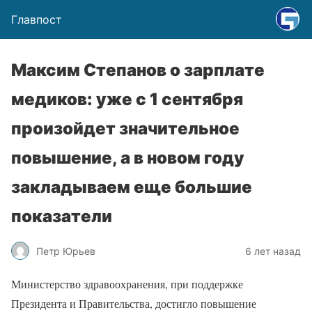
Главпост
Максим Степанов о зарплате
медиков: уже с 1 сентября
произойдет значительное
повышение, а в новом году
закладываем еще большие
показатели
Петр Юрьев
6 лет назад
Министерство здравоохранения, при поддержке
Президента и Правительства, достигло повышение