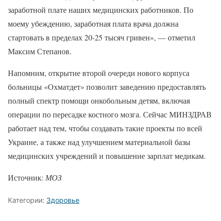
заработной плате наших медицинских работников. По
моему убеждению, заработная плата врача должна
стартовать в пределах 20-25 тысяч гривен», — отметил
Максим Степанов.
Напомним, открытие второй очереди нового корпуса
больницы «Охматдет» позволит заведению предоставлять
полный спектр помощи онкобольным детям, включая
операции по пересадке костного мозга. Сейчас МИНЗДРАВ
работает над тем, чтобы создавать такие проекты по всей
Украине, а также над улучшением материальной базы
медицинских учреждений и повышение зарплат медикам.
Источник:
МОЗ
Категории:
Здоровье