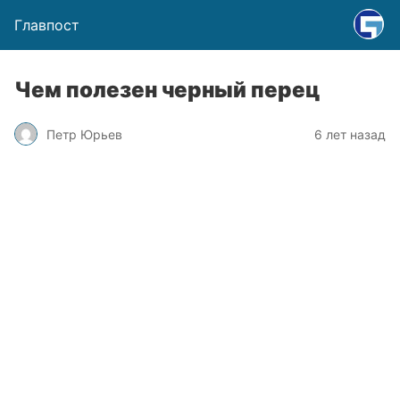
Главпост
Чем полезен черный перец
Петр Юрьев
6 лет назад