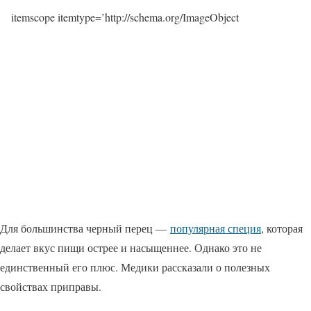
itemscope itemtype=’http://schema.org/ImageObject
Для большинства черный перец —
популярная специя
, которая
делает вкус пищи острее и насыщеннее. Однако это не
единственный его плюс. Медики рассказали о полезных
свойствах приправы.