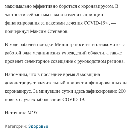
максимально эффективно бороться с коронавирусом. В
частности сейчас нам важно изменить принцип
финансирования за пакетами лечения COVID-19» , —
подчеркнул Максим Степанов.
В ходе рабочей поездки Министр посетит и ознакомится с
работой ряда медицинских учреждений области, а также
проведет селекторное совещание с руководством региона.
Напомним, что в последнее время Львовщина
демонстрирует значительный прирост инфицированных на
коронавирус. За минувшие сутки здесь зафиксировано 200
новых случаев заболевания COVID-19.
Источник:
МОЗ
Категории:
Здоровье