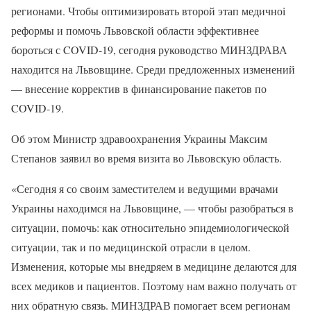
регионами. Чтобы оптимизировать второй этап медичноі
реформы и помочь Львовской области эффективнее
бороться с COVID-19, сегодня руководство МИНЗДРАВА
находится на Львовщине. Среди предложенных изменений
— внесение корректив в финансирование пакетов по
COVID-19.
Об этом Министр здравоохранения Украины Максим
Степанов заявил во время визита во Львовскую область.
«Сегодня я со своим заместителем и ведущими врачами
Украины находимся на Львовщине, — чтобы разобраться в
ситуации, помочь: как относительно эпидемиологической
ситуации, так и по медицинской отрасли в целом.
Изменения, которые мы внедряем в медицине делаются для
всех медиков и пациентов. Поэтому нам важно получать от
них обратную связь. МИНЗДРАВ помогает всем регионам