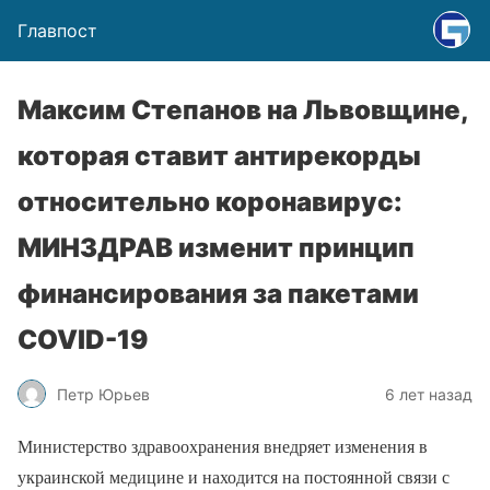
Главпост
Максим Степанов на Львовщине,
которая ставит антирекорды
относительно коронавирус:
МИНЗДРАВ изменит принцип
финансирования за пакетами
COVID-19
Петр Юрьев
6 лет назад
Министерство здравоохранения внедряет изменения в
украинской медицине и находится на постоянной связи с