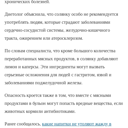
хронических болезней.
Диетолог объяснила, что солянку особо не рекомендуется
употреблять людям, которые страдают заболеваниями
сердечно-сосудистой системы, желудочно-кишечного
тракта, ожирением или атеросклерозом.
По словам специалиста, что кроме большого количества
переработанных мясных продуктов, в солянку добавляют
лимон и каперсы. Эти ингредиенты могут вызвать
серьезные осложнения для людей с гастритом, язвой и
заболеваниями поджелудочной железы.
Опасность кроется также в том, что вместе с мясными
продуктами в бульон могут попасть вредные вещества, если
животных кормили антибиотиками.
Ранее сообщалось,
какие напитки не утоляют жажду в