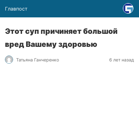
Главпост
Этот суп причиняет большой
вред Вашему здоровью
Татьяна Ганчеренко
6 лет назад