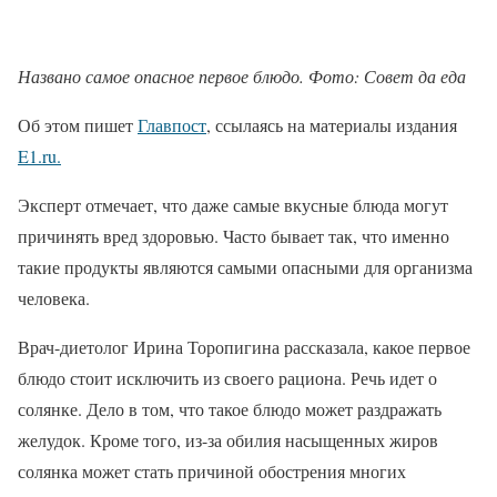
Названо самое опасное первое блюдо. Фото: Совет да еда
Об этом пишет
Главпост
, ссылаясь на материалы издания
E1.ru.
Эксперт отмечает, что даже самые вкусные блюда могут
причинять вред здоровью. Часто бывает так, что именно
такие продукты являются самыми опасными для организма
человека.
Врач-диетолог Ирина Торопигина рассказала, какое первое
блюдо стоит исключить из своего рациона. Речь идет о
солянке. Дело в том, что такое блюдо может раздражать
желудок. Кроме того, из-за обилия насыщенных жиров
солянка может стать причиной обострения многих