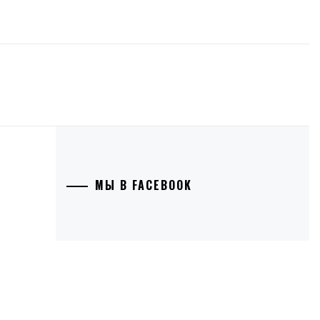
МЫ В FACEBOOK