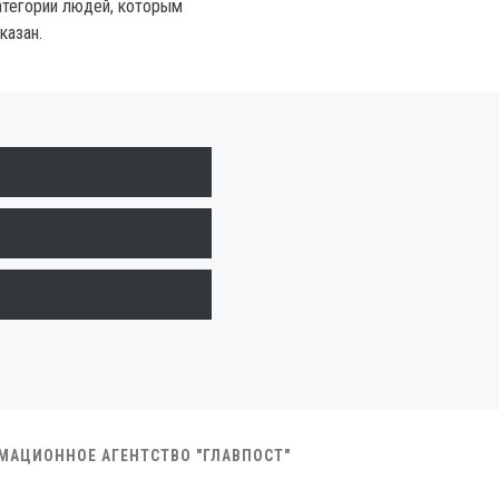
атегории людей, которым
казан.
РМАЦИОННОЕ АГЕНТСТВО "ГЛАВПОСТ"