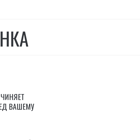
НКА
ИЧИНЯЕТ
ЕД ВАШЕМУ