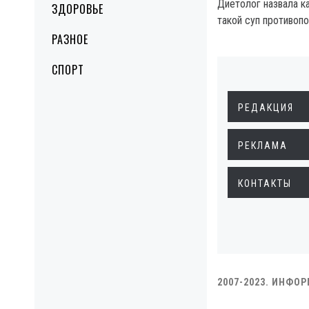
Диетолог назвала к
ЗДОРОВЬЕ
такой суп противопо
РАЗНОЕ
СПОРТ
РЕДАКЦИЯ
РЕКЛАМА
КОНТАКТЫ
2007-2023. ИНФО