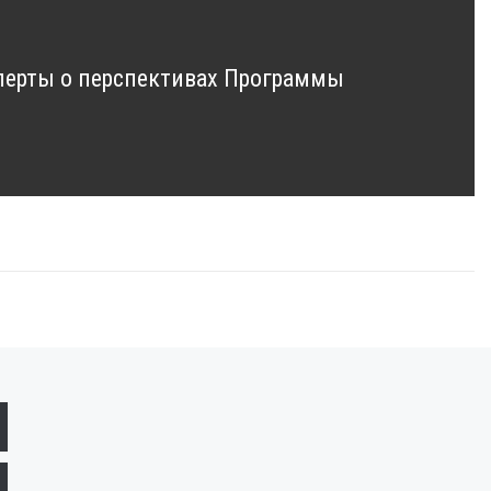
сперты о перспективах Программы