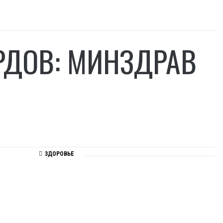
РДОВ: МИНЗДРАВ
ЗДОРОВЬЕ