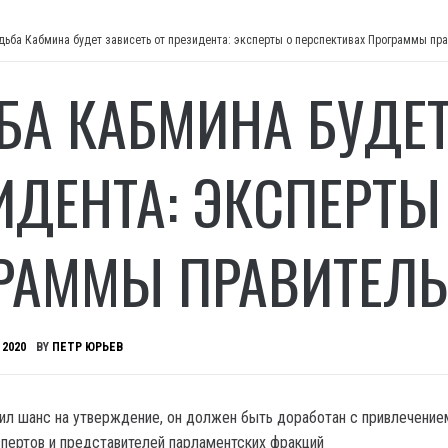
дьба Кабмина будет зависеть от президента: эксперты о перспективах Программы пр
БА КАБМИНА БУДЕТ
ИДЕНТА: ЭКСПЕРТЫ
РАММЫ ПРАВИТЕЛЬ
 2020
BY
ПЕТР ЮРЬЕВ
ил шанс на утверждение, он должен быть доработан с привлечение
ертов и представителей парламентских фракций