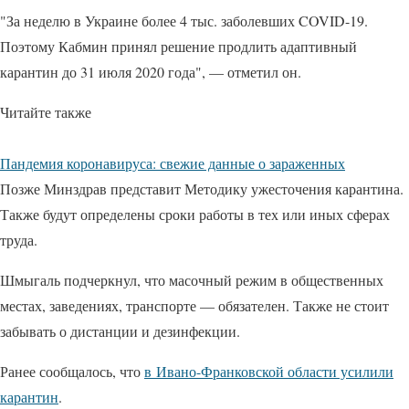
"За неделю в Украине более 4 тыс. заболевших COVID-19.
Поэтому Кабмин принял решение продлить адаптивный
карантин до 31 июля 2020 года", — отметил он.
Читайте также
Пандемия коронавируса: свежие данные о зараженных
Позже Минздрав представит Методику ужесточения карантина.
Также будут определены сроки работы в тех или иных сферах
труда.
Шмыгаль подчеркнул, что масочный режим в общественных
местах, заведениях, транспорте — обязателен. Также не стоит
забывать о дистанции и дезинфекции.
Ранее сообщалось, что
в Ивано-Франковской области усилили
карантин
.