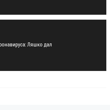
ронавируса: Ляшко дал