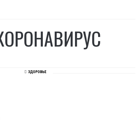
КОРОНАВИРУС
ЗДОРОВЬЕ
в