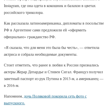
Instagram, где она одета в кокошник и балахон в цветах
российского триколора.
Как рассказала латиноамериканка, дипломаты в посольстве
РФ в Аргентине сами предложили ей «оформить
официально» гражданство РФ.
«Я сказала, что для меня это была бы честь», — ответила
актриса и собрала необходимые документы.
Стоит отметить, что ранее в любви к России признались
актеры Жерар Депардье и Стивен Сигал. Француз получил
заветный паспорт из рук Путина в 2013-м, а американец —
в 2016-м.
Напомним,
дочь Поляковой покорила сеть фото с
выпускного.