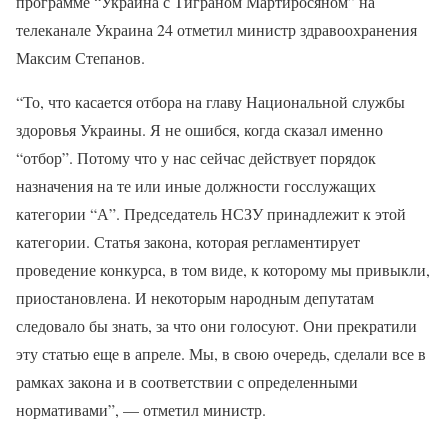
программе “Украина с Тиграном Мартиросяном” на
телеканале Украина 24 отметил министр здравоохранения
Максим Степанов.
“То, что касается отбора на главу Национальной службы
здоровья Украины. Я не ошибся, когда сказал именно
“отбор”. Потому что у нас сейчас действует порядок
назначения на те или иные должности госслужащих
категории “А”. Председатель НСЗУ принадлежит к этой
категории. Статья закона, которая регламентирует
проведение конкурса, в том виде, к которому мы привыкли,
приостановлена. И некоторым народным депутатам
следовало бы знать, за что они голосуют. Они прекратили
эту статью еще в апреле. Мы, в свою очередь, сделали все в
рамках закона и в соответствии с определенными
нормативами”, — отметил министр.