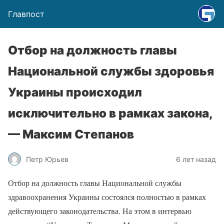
Главпост
Отбор на должность главы
Национальной службы здоровья
Украины происходил
исключительно в рамках закона,
— Максим Степанов
Петр Юрьев
6 лет назад
Отбор на должность главы Национальной службы
здравоохранения Украины состоялся полностью в рамках
действующего законодательства. На этом в интервью