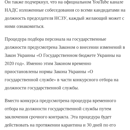
Он также подчеркнул, что на официальном YouTube канале
НАДС изложенные собеседования со всеми кандидатами на
должность председателя НСЗУ, каждый желающий может с
ними ознакомиться.
Процедура подбора персонала на государственные
должности предусмотрена Законом о внесении изменений в
Закон Украины «О Государственном бюджете Украины на
2020 год». Именно этим Законом временно
приостановлены нормы Закона Украины «О
государственной службе» в части конкурсного отбора на
должности государственной службы.
Вместо конкурса предусмотрена процедура временного
отбора на должности государственной службы путем
заключения срочного контракта. Эта процедура будет
действовать на протяжении карантина и 30 дней по его