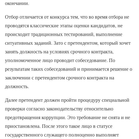
окончании.
Отбор отличается от конкурса тем, что во время отбора не
проводятся классические этапы оценки кандидатов, не
происходит традиционных тестирований, выполнение
ситуативных заданий. Зато с претендентом, который хочет
занять должность на условиях срочного контракта,
уполномоченное лицо проводит собеседование. По
результатам таких собеседований и принимается решение о
заключении с претендентом срочного контракта на
должность.
Далее претендент должен пройти процедуру специальной
проверки согласно законодательству относительно
предотвращения коррупции. Это требование не снята и не
приостановлена. После этого такое лицо в статусе
государственного служащего полноценно выполняет