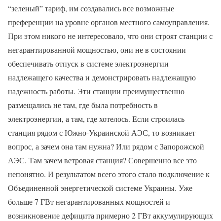
“зеленый” тариф, им создавались все возможные
преференции на уровне органов местного самоуправления.
При этом никого не интересовало, что они строят станции с
негарантированной мощностью, они не в состоянии
обеспечивать отпуск в системе электроэнергии
надлежащего качества и демонстрировать надлежащую
надежность работы. Эти станции преимущественно
размещались не там, где была потребность в
электроэнергии, а там, где хотелось. Если строилась
станция рядом с Южно-Украинской АЭС, то возникает
вопрос, а зачем она там нужна? Или рядом с Запорожской
АЭС. Там зачем ветровая станция? Совершенно все это
непонятно. И результатом всего этого стало подключение к
Объединенной энергетической системе Украины. Уже
больше 7 ГВт негарантированных мощностей и
возникновение дефицита примерно 2 ГВт аккумулирующих