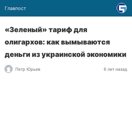
Главпост
«Зеленый» тариф для
олигархов: как вымываются
деньги из украинской экономики
Петр Юрьев
6 лет назад