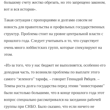
большому счету жестко обрезать, но это запрещено законом,
вот и вся история».
Такая ситуация с пропорциями и долгами совсем не
новость для правительства и профильных государственных
структур. Проблема стоит на уровне центральной власти с
прошлого года. Следует учитывать и то, что существует
очень много лоббистских групп, которые спекулируют на
этом.
«Из-за того, что у нас бюджет не выполняется, особенно его
доходная часть, то возникли проблемы по выплате этого
самого “зеленого” тарифа, – говорит Геннадий Рябцев. –
Темпы роста долга государства перед этими “инвесторами”
были настолько большими, что в конце прошлого года этот
вопрос специально рассматривался на заседании рабочей
группы при СНБО. Было сказано, что если ничего не