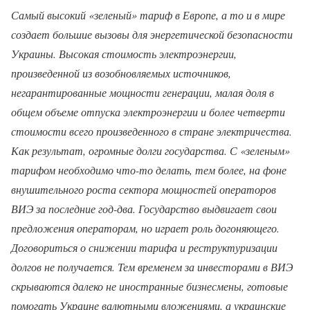
Самый высокий «зеленый» тариф в Европе, а то и в мире
создает большие вызовы для энергетической безопасности
Украины. Высокая стоимость электроэнергии,
произведенной из возобновляемых источников,
негарантированные мощности генерации, малая доля в
общем объеме отпуска электроэнергии и более четверти
стоимости всего произведенного в стране электричества.
Как результат, огромные долги государства. С «зеленым»
тарифом необходимо что-то делать, тем более, на фоне
внушительного роста сектора мощностей операторов
ВИЭ за последние год-два. Государство выдвигает свои
предложения операторам, но играет роль догоняющего.
Договориться о снижении тарифа и реструктуризации
долгов не получается. Тем временем за инвесторами в ВИЭ
скрываются далеко не иностранные бизнесмены, готовые
помогать Украине валютными вложениями, а украинские