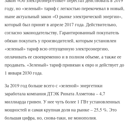
Закон «Об электроэнергетике» перестал действовать в 2019
году, но «зеленый» тариф с легкостью перекочевал в новый,
ныне актуальный закон «О рынке электрической энергии»,
который был принят в апреле 2017 года. Действительно,
согласно законодательству, Гарантированный покупатель
обязан покупать у производителей, которым установлен
«зеленый» тариф всю отпущенную электроэнергию,
оплачивать ее своевременно и в полном объеме, а также ее
продавать. «Зеленый» тариф привязан к евро и действует до
1 января 2030 года.
За 2019 год больше всего с «зеленой» энергетики
заработала компания ДТЭК Рината Ахметова – 4,7
миллиарда гривен. У нее чуть более 1 ГВт установленных
мощностей и самая крупная доля на рынке – 25,5 %. Это
большая цифра, но, снова-таки, не монополия.