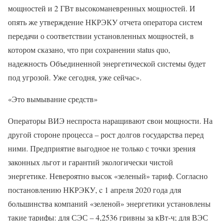
мощностей и 2 ГВт высокоманевренных мощностей. И
опять же утверждение НКРЭКУ отчета оператора систем
передачи о соответствии установленных мощностей, в
котором сказано, что при сохранении status quo,
надежность Объединенной энергетической системы будет
под угрозой. Уже сегодня, уже сейчас».
«Это вымывание средств»
Операторы ВИЭ неспроста наращивают свои мощности. На
другой стороне процесса – рост долгов государства перед
ними. Предприятие выгодное не только с точки зрения
законных льгот и гарантий экологически чистой
энергетике. Невероятно высок «зеленый» тариф. Согласно
постановлению НКРЭКУ, c 1 апреля 2020 года для
большинства компаний «зеленой» энергетики установлены
такие тарифы: для СЭС – 4,2536 гривны за кВт-ч; для ВЭС