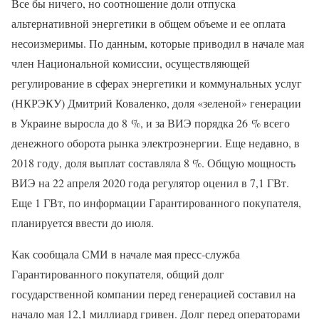
Все бы ничего, но соотношение доли отпуска
альтернативной энергетики в общем объеме и ее оплата
несоизмеримы. По данным, которые приводил в начале мая
член Национальной комиссии, осуществляющей
регулирование в сферах энергетики и коммунальных услуг
(НКРЭКУ) Дмитрий Коваленко, доля «зеленой» генерации
в Украине выросла до 8 %, и за ВИЭ порядка 26 % всего
денежного оборота рынка электроэнергии. Еще недавно, в
2018 году, доля выплат составляла 8 %. Общую мощность
ВИЭ на 22 апреля 2020 года регулятор оценил в 7,1 ГВт.
Еще 1 ГВт, по информации Гарантированного покупателя,
планируется ввести до июля.
Как сообщала СМИ в начале мая пресс-служба
Гарантированного покупателя, общий долг
государственной компании перед генерацией составил на
начало мая 12,1 миллиард гривен. Долг перед операторами