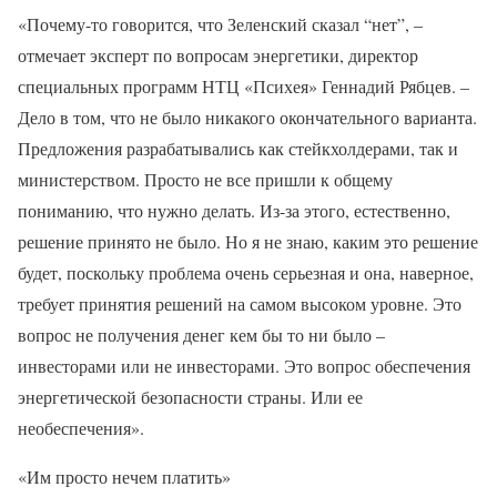
«Почему-то говорится, что Зеленский сказал “нет”, –
отмечает эксперт по вопросам энергетики, директор
специальных программ НТЦ «Психея» Геннадий Рябцев. –
Дело в том, что не было никакого окончательного варианта.
Предложения разрабатывались как стейкхолдерами, так и
министерством. Просто не все пришли к общему
пониманию, что нужно делать. Из-за этого, естественно,
решение принято не было. Но я не знаю, каким это решение
будет, поскольку проблема очень серьезная и она, наверное,
требует принятия решений на самом высоком уровне. Это
вопрос не получения денег кем бы то ни было –
инвесторами или не инвесторами. Это вопрос обеспечения
энергетической безопасности страны. Или ее
необеспечения».
«Им просто нечем платить»