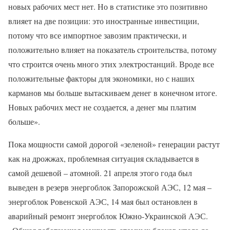
новых рабочих мест нет. Но в статистике это позитивно
влияет на две позиции: это иностранные инвестиции,
потому что все импортное завозим практически, и
положительно влияет на показатель строительства, потому
что строится очень много этих электростанций. Вроде все
положительные факторы для экономики, но с наших
карманов мы больше вытаскиваем денег в конечном итоге.
Новых рабочих мест не создается, а денег мы платим
больше».
Пока мощности самой дорогой «зеленой» генерации растут
как на дрожжах, проблемная ситуация складывается в
самой дешевой – атомной. 21 апреля этого года был
выведен в резерв энергоблок Запорожской АЭС, 12 мая –
энергоблок Ровенской АЭС, 14 мая был остановлен в
аварийный ремонт энергоблок Южно-Украинской АЭС.