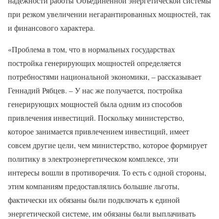
надежности работы Объединенной энергетической системы
при резком увеличении негарантированных мощностей, так
и финансового характера.
«Проблема в том, что в нормальных государствах
постройка генерирующих мощностей определяется
потребностями национальной экономики, – рассказывает
Геннадий Рябцев. – У нас же получается, постройка
генерирующих мощностей была одним из способов
привлечения инвестиций. Поскольку министерство,
которое занимается привлечением инвестиций, имеет
совсем другие цели, чем министерство, которое формирует
политику в электроэнергетическом комплексе, эти
интересы вошли в противоречия. То есть с одной стороны,
этим компаниям предоставлялись большие льготы,
фактически их обязаны были подключать к единой
энергетической системе, им обязаны были выплачивать