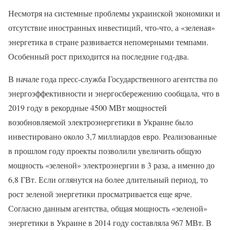
Несмотря на системные проблемы украинской экономики и
отсутствие иностранных инвестиций, что-что, а «зеленая»
энергетика в стране развивается непомерными темпами.
Особенный рост приходится на последние год-два.
В начале года пресс-служба Государственного агентства по
энергоэффективности и энергосбережению сообщала, что в
2019 году в рекордные 4500 МВт мощностей
возобновляемой электроэнергетики в Украине было
инвестировано около 3,7 миллиардов евро. Реализованные
в прошлом году проекты позволили увеличить общую
мощность «зеленой» электроэнергии в 3 раза, а именно до
6,8 ГВт. Если оглянутся на более длительный период, то
рост зеленой энергетики просматривается еще ярче.
Согласно данным агентства, общая мощность «зеленой»
энергетики в Украине в 2014 году составляла 967 МВт. В