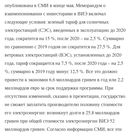
опубликована в СМИ в конце мая, Меморандум о
взаимопонимании с инвесторами в ВИЭ включал
следующие условия: зеленый тариф для солнечных
электростанций (СЭС), введенных в эксплуатацию до 2020
года, сократится на 15 %, после 2020 – на 2,5 %. Суммарно
по сравнению с 2019 годом он сократится на 27,5 %. Для
ветровых электростанций (ВЭС), установленных до 2020
года, тариф сокращается на 7,5 %, после 2020 года – на 2,5
%, суммарно к 2019 году минус 12,5 %. Все это должно
привести к экономии 6,6 миллиардов гривен в год или 2,2
миллиардов евро за срок поддержки программы. При
отсутствии изменений, сказано в презентации, государство
не сможет заплатить производителю половину стоимости
его электроэнергии: возникнут долги в 25,8 миллиардов
гривен при общей стоимости электроэнергии ВИЭ 52
миллиардов гривен. Согласно информации СМИ, все эти