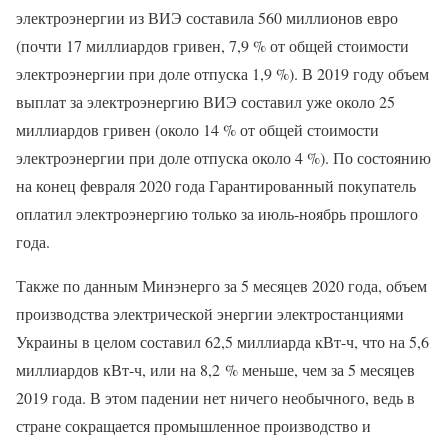
электроэнергии из ВИЭ составила 560 миллионов евро
(почти 17 миллиардов гривен, 7,9 % от общей стоимости
электроэнергии при доле отпуска 1,9 %). В 2019 году объем
выплат за электроэнергию ВИЭ составил уже около 25
миллиардов гривен (около 14 % от общей стоимости
электроэнергии при доле отпуска около 4 %). По состоянию
на конец февраля 2020 года Гарантированный покупатель
оплатил электроэнергию только за июль-ноябрь прошлого
года.
Также по данным Минэнерго за 5 месяцев 2020 года, объем
производства электрической энергии электростанциями
Украины в целом составил 62,5 миллиарда кВт-ч, что на 5,6
миллиардов кВт-ч, или на 8,2 % меньше, чем за 5 месяцев
2019 года. В этом падении нет ничего необычного, ведь в
стране сокращается промышленное производство и