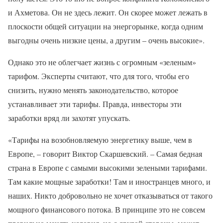
и Ахметова. Он не здесь лежит. Он скорее может лежать в
плоскости общей ситуации на энергорынке, когда одним
выгодны очень низкие цены, а другим – очень высокие».
Однако это не облегчает жизнь с огромным «зеленым»
тарифом. Эксперты считают, что для того, чтобы его
снизить, нужно менять законодательство, которое
устанавливает эти тарифы. Правда, инвесторы эти
заработки вряд ли захотят упускать.
«Тарифы на возобновляемую энергетику выше, чем в
Европе, – говорит Виктор Скаршевский. – Самая бедная
страна в Европе с самыми высокими зелеными тарифами.
Там какие мощные заработки! Там и иностранцев много, и
наших. Никто добровольно не хочет отказываться от такого
мощного финансового потока. В принципе это не совсем