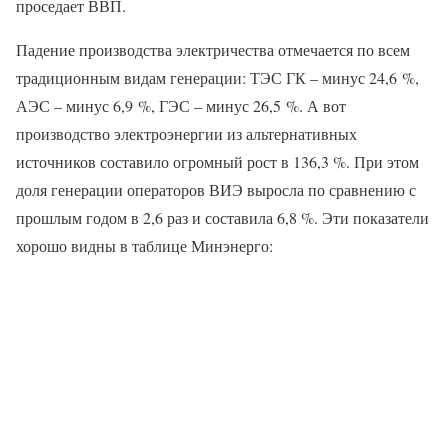
проседает ВВП.
Падение производства электричества отмечается по всем
традиционным видам генерации: ТЭС ГК – минус 24,6 %,
АЭС – минус 6,9 %, ГЭС – минус 26,5 %. А вот
производство электроэнергии из альтернативных
источников составило огромный рост в 136,3 %. При этом
доля генерации операторов ВИЭ выросла по сравнению с
прошлым годом в 2,6 раз и составила 6,8 %. Эти показатели
хорошо видны в таблице Минэнерго: