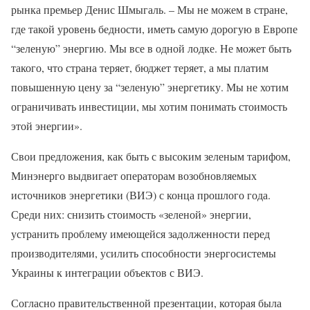
рынка премьер Денис Шмыгаль. – Мы не можем в стране,
где такой уровень бедности, иметь самую дорогую в Европе
“зеленую” энергию. Мы все в одной лодке. Не может быть
такого, что страна теряет, бюджет теряет, а мы платим
повышенную цену за “зеленую” энергетику. Мы не хотим
ограничивать инвестиции, мы хотим понимать стоимость
этой энергии».
Свои предложения, как быть с высоким зеленым тарифом,
Минэнерго выдвигает операторам возобновляемых
источников энергетики (ВИЭ) с конца прошлого года.
Среди них: снизить стоимость «зеленой» энергии,
устранить проблему имеющейся задолженности перед
производителями, усилить способности энергосистемы
Украины к интеграции объектов с ВИЭ.
Согласно правительственной презентации, которая была