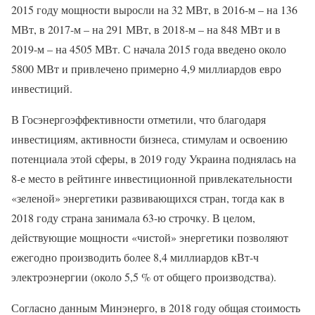
2015 году мощности выросли на 32 МВт, в 2016-м – на 136
МВт, в 2017-м – на 291 МВт, в 2018-м – на 848 МВт и в
2019-м – на 4505 МВт. С начала 2015 года введено около
5800 МВт и привлечено примерно 4,9 миллиардов евро
инвестиций.
В Госэнергоэффективности отметили, что благодаря
инвестициям, активности бизнеса, стимулам и освоению
потенциала этой сферы, в 2019 году Украина поднялась на
8-е место в рейтинге инвестиционной привлекательности
«зеленой» энергетики развивающихся стран, тогда как в
2018 году страна занимала 63-ю строчку. В целом,
действующие мощности «чистой» энергетики позволяют
ежегодно производить более 8,4 миллиардов кВт-ч
электроэнергии (около 5,5 % от общего производства).
Согласно данным Минэнерго, в 2018 году общая стоимость