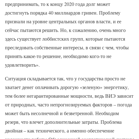
предпринимать, то к концу 2020 года долг может
достигнуть порядка 40 миллиардов гривен. Проблему
признали на уровне центральных органов власти, и ее
сейчас пытаются решить. Но, к сожалению, очень много
здесь существует лоббистских групп, которые пытаются
преследовать собственные интересы, в связи с чем, чтобы
принять какое-то решение, необходимо кого-то не
удовлетворить».
Ситуация складывается так, что у государства просто не
хватает денег оплачивать дорогую «зеленую» энергетику,
тем более негарантированные мощности, ведь ВИЭ зависит
от природных, часто непрогнозируемых факторов – погода
может быть несолнечной и безветренной. Необходим
резерв, что влечет дополнительные затраты. Проблема
двойная – как технического, а именно обеспечение