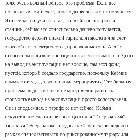
тоже очень важный вопрос, это проблема. Если все
посчитать в комплексе, ничего дешевого там не получится.
Это сейчас получилось так, что в Союзе построили
станции, сейчас это относительно дешево получается,
государство держит низкий тариф для населения за счет
этого объема электричества, производимого на АЭС с
относительно низкой операционной себестоимостью. Денег
на вывод из эксплуатации нет вообще, там этот фонд
пустой, который создало государство, поскольку Кабмин
изымает оттуда деньги на иные мероприятия. Это большая
проблема, ведь эти блоки не могут вечно работать, а
стоимость вывода из эксплуатации просто колоссальная.
Она неподъемная, в тарифе ее нет сейчас. Кабмин
искусственно сдерживает рост цены для “Энергоатома”,
заставляя “Энергоатом” продавать 80 % электроэнергии в
рамках спецобязательств по фиксированному тарифу для