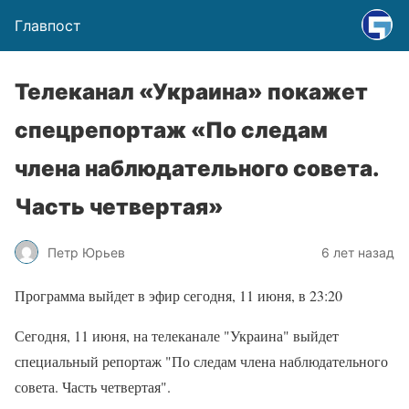
Главпост
Телеканал «Украина» покажет
спецрепортаж «По следам
члена наблюдательного совета.
Часть четвертая»
Петр Юрьев
6 лет назад
Программа выйдет в эфир сегодня, 11 июня, в 23:20
Сегодня, 11 июня, на телеканале "Украина" выйдет
специальный репортаж "По следам члена наблюдательного
совета. Часть четвертая".