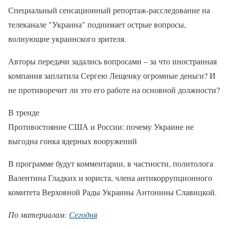
Специальный сенсационный репортаж-расследование на
телеканале "Украина" поднимает острые вопросы,
волнующие украинского зрителя.
Авторы передачи задались вопросами – за что иностранная
компания заплатила Сергею Лещенку огромные деньги? И
не противоречит ли это его работе на основной должности?
В тренде
Противостояние США и России: почему Украине не
выгодна гонка ядерных вооружений
В программе будут комментарии, в частности, политолога
Валентина Гладких и юриста, члена антикоррупционного
комитета Верховной Рады Украины Антонины Славицкой.
По материалам:
Сегодня