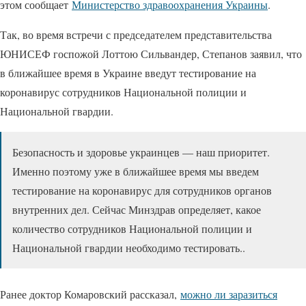
этом сообщает
Министерство здравоохранения Украины
.
Так, во время встречи с председателем представительства
ЮНИСЕФ госпожой Лоттою Сильвандер, Степанов заявил, что
в ближайшее время в Украине введут тестирование на
коронавирус сотрудников Национальной полиции и
Национальной гвардии.
Безопасность и здоровье украинцев — наш приоритет.
Именно поэтому уже в ближайшее время мы введем
тестирование на коронавирус для сотрудников органов
внутренних дел. Сейчас Минздрав определяет, какое
количество сотрудников Национальной полиции и
Национальной гвардии необходимо тестировать..
Ранее доктор Комаровский рассказал,
можно ли заразиться