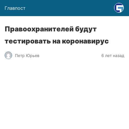
Главпост
Правоохранителей будут
тестировать на коронавирус
Петр Юрьев
6 лет назад