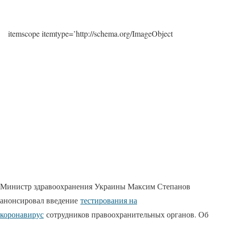
itemscope itemtype=’http://schema.org/ImageObject
Министр здравоохранения Украины Максим Степанов
анонсировал введение
тестирования на
коронавирус
сотрудников правоохранительных органов. Об