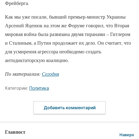
Фрейберга.
Как мы уже писали, бывший премьер-министр Украины
Арсений Яценюк на этом же Форуме говорил, что Вторая
мировая война была развязана двумя тиранами – Гитлером
и Сталиным, а Путин продолжает их дело. Он считает, что
для усмирения агрессора необходимо создать
антидиктаторскую коалицию.
По материалам:
Сегодня
Категории:
Политика
Добавить комментарий
Главпост
Наверх