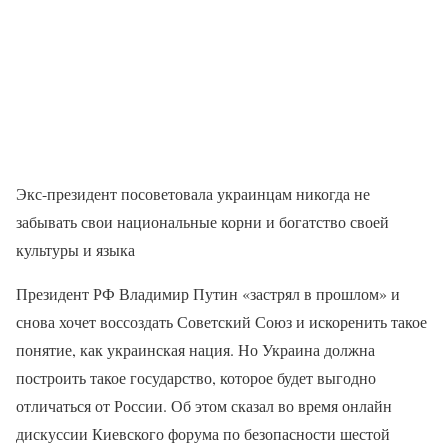
Экс-президент посоветовала украинцам никогда не
забывать свои национальные корни и богатство своей
культуры и языка
Президент РФ Владимир Путин «застрял в прошлом» и
снова хочет воссоздать Советский Союз и искоренить такое
понятие, как украинская нация. Но Украина должна
построить такое государство, которое будет выгодно
отличаться от России. Об этом сказал во время онлайн
дискуссии Киевского форума по безопасности шестой