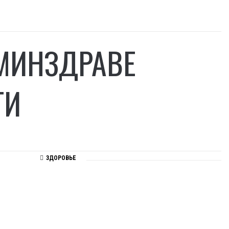
МИНЗДРАВЕ
ТИ
ЗДОРОВЬЕ