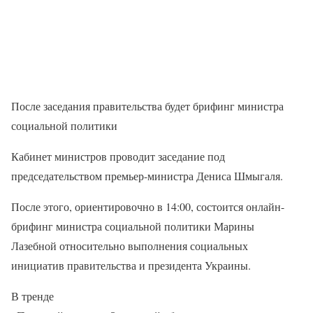
После заседания правительства будет брифинг министра
социальной политики
Кабинет министров проводит заседание под
председательством премьер-министра Дениса Шмыгаля.
После этого, ориентировочно в 14:00, состоится онлайн-
брифинг министра социальной политики Марины
Лазебной относительно выполнения социальных
инициатив правительства и президента Украины.
В тренде