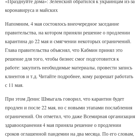
«Празднуйте дома»: Зеленский обратился к украинцам из-за
коронавируса и майских
Напомним, 4 мая состоялось внеочередное заседание
правительства, на котором приняли решение о продлении
карантина до 22 мая и смягчении некоторых ограничений.
Глава правительства объяснял, что Кабмин принял это
решение для того, чтобы бизнес смог подготовится к
работе: закупить необходимые материалы, провести запись
клиентов и т.д. Читайте подробнее, кому разрешат работать
с 11 мая.
При этом Денис Шмыгаль говорил, что карантин будет
продлен и после 22 мая, но с новыми этапами послабления
ограничений. Он отметил, что даже Всемирная организация
здравоохранения 4 мая приняла решение о продлении
сроков оглашенной пандемии на два месяца. По его словам,