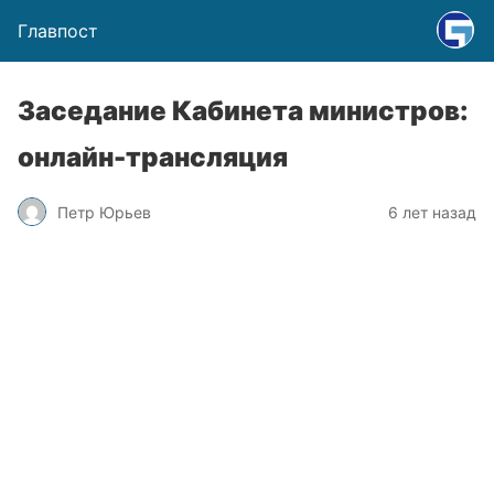
Главпост
Заседание Кабинета министров:
онлайн-трансляция
Петр Юрьев
6 лет назад