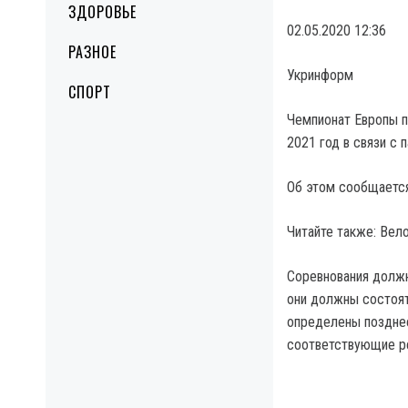
ЗДОРОВЬЕ
02.05.2020 12:36
РАЗНОЕ
Укринформ
СПОРТ
Чемпионат Европы п
2021 год в связи с 
Об этом сообщается
Читайте также: Вело
Соревнования должн
они должны состоят
определены позднее
соответствующие р