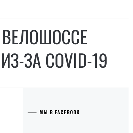
 ВЕЛОШОССЕ
ИЗ-ЗА COVID-19
МЫ В FACEBOOK