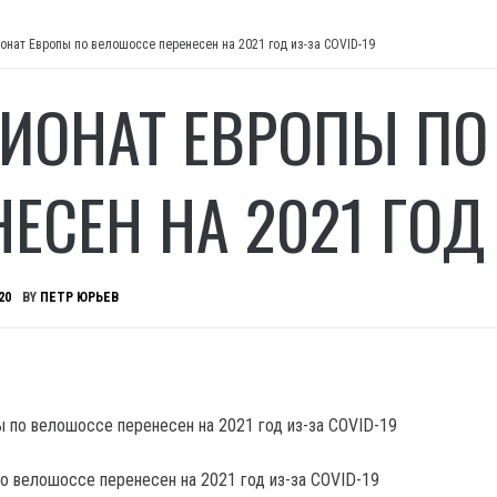
онат Европы по велошоссе перенесен на 2021 год из-за COVID-19
ИОНАТ ЕВРОПЫ ПО
ЕСЕН НА 2021 ГОД 
20
BY
ПЕТР ЮРЬЕВ
о велошоссе перенесен на 2021 год из-за COVID-19