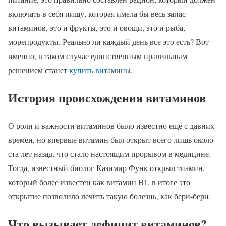
включать в себя пищу, которая имела бы весь запас
витаминов, это и фрукты, это и овощи, это и рыба,
морепродукты. Реально ли каждый день все это есть? Вот
именно, в таком случае единственным правильным
решением станет
купить витамины
.
История происхождения витаминов
О роли и важности витаминов было известно ещё с давних
времен, но впервые витамин был открыт всего лишь около
ста лет назад, что стало настоящим прорывом в медицине.
Тогда, известный биолог Казимир Функ открыл тиамин,
который более известен как витамин В1, в итоге это
открытие позволило лечить такую болезнь, как бери-бери.
Что вызывает дефицит витаминов?