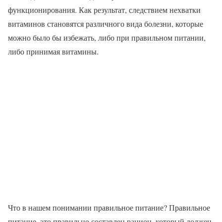
функционирования. Как результат, следствием нехватки
витаминов становятся различного вида болезни, которые
можно было бы избежать, либо при правильном питании,
либо принимая витамины.
Что в нашем понимании правильное питание? Правильное
питание, это правильно составлен рацион, который должен