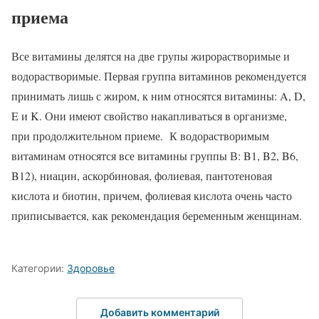
приема
Все витамины делятся на две групы жирорастворимые и
водорастворимые. Первая группа витаминов рекомендуется
принимать лишь с жиром, к ним относятся витамины: A, D,
E и K. Они имеют свойство накапливаться в организме,
при продолжительном приеме. К водорастворимым
витаминам относятся все витамины группы В: B1, B2, B6,
B12), ниацин, аскорбиновая, фолиевая, пантотеновая
кислота и биотин, причем, фолиевая кислота очень часто
приписывается, как рекомендация беременным женщинам.
Категории:
Здоровье
Добавить комментарий