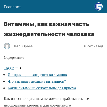
Главпост
Витамины, как важная часть
жизнедеятельности человека
Петр Юрьев
6 лет назад
Содержание
Toggle
История происхождения витаминов
Что вызывает дефицит витаминов?
Какие витамины обязательны для приема
Как известно, организм не может вырабатывать все
необходимые элементы для нормального