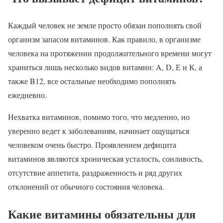
Каждый человек не земле просто обязан пополнять свой
организм запасом витаминов. Как правило, в организме
человека на протяжении продолжительного времени могут
храниться лишь несколько видов витамин: A, D, Е и К, а
также B12, все остальные необходимо пополнять
ежедневно.
Нехватка витаминов, помимо того, что медленно, но
уверенно ведет к заболеваниям, начинает ощущаться
человеком очень быстро. Проявлением дефицита
витаминов являются хроническая усталость, сонливость,
отсутствие аппетита, раздраженность и ряд других
отклонений от обычного состояния человека.
Какие витамины обязательны для