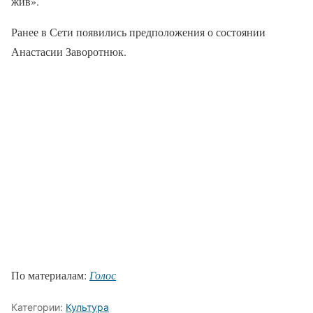
жив».
Ранее в Сети появились предположения о состоянии
Анастасии Заворотнюк.
По материалам:
Голос
Категории:
Культура