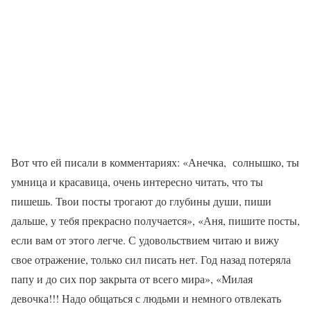
Вот что ей писали в комментариях: «Анечка, солнышко, ты
умница и красавица, очень интересно читать, что ты
пишешь. Твои посты трогают до глубины души, пиши
дальше, у тебя прекрасно получается», «Аня, пишите посты,
если вам от этого легче. С удовольствием читаю и вижу
свое отражение, только сил писать нет. Год назад потеряла
папу и до сих пор закрыта от всего мира», «Милая
девочка!!! Надо общаться с людьми и немного отвлекать