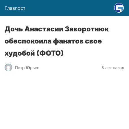
Главпост
Дочь Анастасии Заворотнюк
обеспокоила фанатов свое
худобой (ФОТО)
Петр Юрьев
6 лет назад