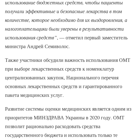
использование бюджетных средств, чтобы пациенты
получали эффективные и безопасные лекарства в том
количестве, которое необходимо для их выздоровления, а
налогоплательщики были уверены в результативности
использования средств”
, — отметил первый заместитель
министра Андрей Семиволос.
Также участники обсудили важность использования ОМТ
при выборе лекарственных средств к номенклатур
централизованных закупок, Национального перечня
основных лекарственных средств и гарантированного
пакета медицинских услуг.
Развитие системы оценки медицинских является одним из
приоритетов МИНЗДРАВА Украины в 2020 году. ОМТ
позволит рационально расходовать средства
государственного бюджета и использовать только те