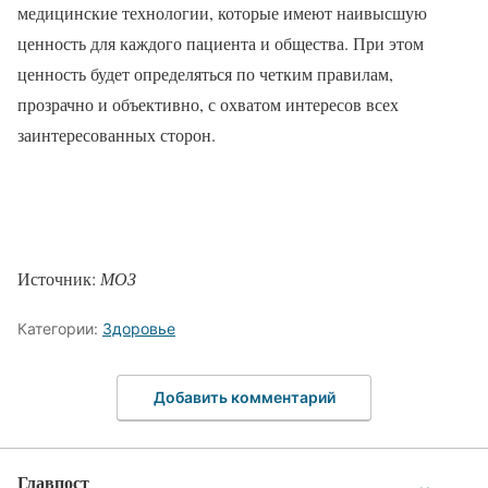
медицинские технологии, которые имеют наивысшую
ценность для каждого пациента и общества. При этом
ценность будет определяться по четким правилам,
прозрачно и объективно, с охватом интересов всех
заинтересованных сторон.
Источник:
МОЗ
Категории:
Здоровье
Добавить комментарий
Главпост