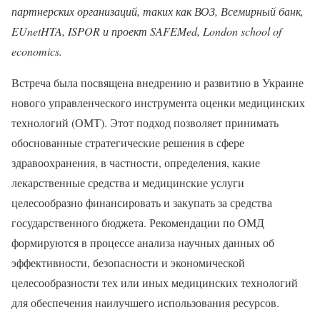
партнерских организаций, таких как ВОЗ, Всемирный банк,
EUnetHTA, ISPOR и проект SAFEMed, London school of
economics.
Встреча была посвящена внедрению и развитию в Украине
нового управленческого инструмента оценки медицинских
технологий (ОМТ). Этот подход позволяет принимать
обоснованные стратегические решения в сфере
здравоохранения, в частности, определения, какие
лекарственные средства и медицинские услуги
целесообразно финансировать и закупать за средства
государственного бюджета. Рекомендации по ОМД
формируются в процессе анализа научных данных об
эффективности, безопасности и экономической
целесообразности тех или иных медицинских технологий
для обеспечения наилучшего использования ресурсов.