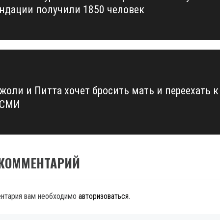
ндации получили 1850 человек
жоли и Питта хочет бросить мать и переехать к
 СМИ
 КОММЕНТАРИЙ
ентария вам необходимо
авторизоваться
.