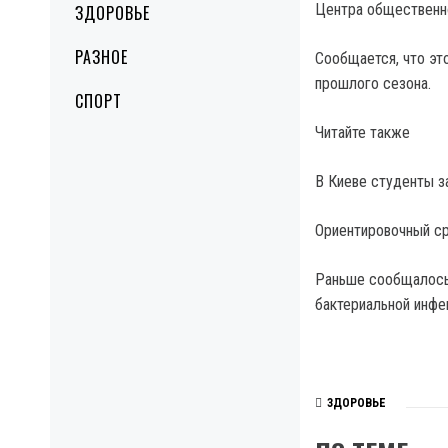
Центра общественно
ЗДОРОВЬЕ
РАЗНОЕ
Сообщается, что эт
прошлого сезона.
СПОРТ
Читайте также
В Киеве студенты з
Ориентировочный ср
Раньше сообщалось 
бактериальной инфе
ЗДОРОВЬЕ