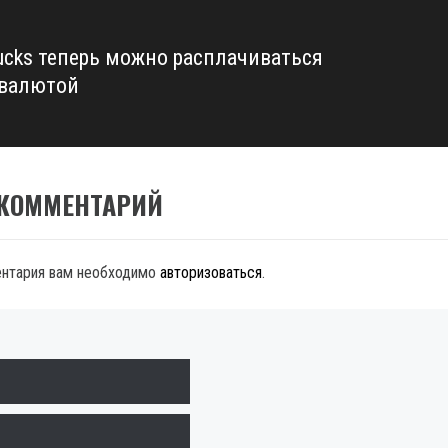
bucks теперь можно расплачиваться
валютой
 КОММЕНТАРИЙ
ентария вам необходимо
авторизоваться
.