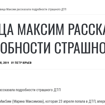
вица Максим рассказала подробности страшного ДТП
ЦА МАКСИМ РАССК
ОБНОСТИ СТРАШНО
Я, 2019
BY
ПЕТР ЮРЬЕВ
МакSим (Марина Максимова), которая 23 апреля попала в ДТП, впе