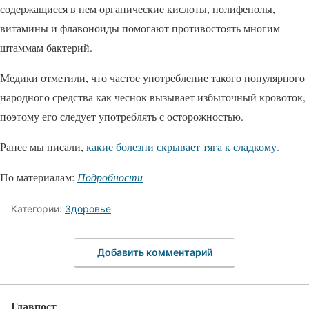
содержащиеся в нем органические кислоты, полифенолы,
витамины и флавоноиды помогают противостоять многим
штаммам бактерий.
Медики отметили, что частое употребление такого популярного
народного средства как чеснок вызывает избыточный кровоток,
поэтому его следует употреблять с осторожностью.
Ранее мы писали,
какие болезни скрывает тяга к сладкому.
По материалам:
Подробности
Категории:
Здоровье
Добавить комментарий
Главпост