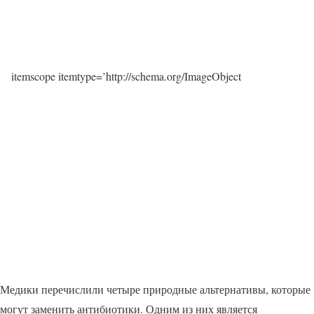
itemscope itemtype=’http://schema.org/ImageObject
Медики перечислили четыре природные альтернативы, которые
могут заменить антибиотики. Одним из них является