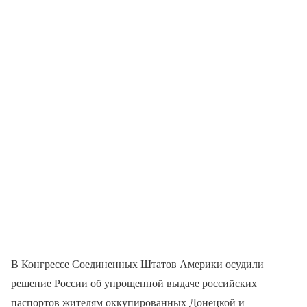
В Конгрессе Соединенных Штатов Америки осудили
решение России об упрощенной выдаче российских
паспортов жителям оккупированных Донецкой и