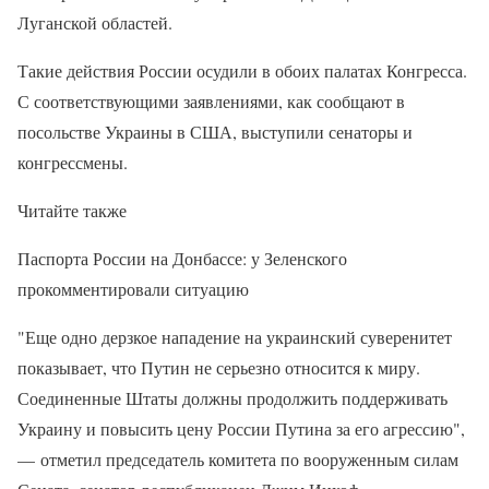
Луганской областей.
Такие действия России осудили в обоих палатах Конгресса.
С соответствующими заявлениями, как сообщают в
посольстве Украины в США, выступили сенаторы и
конгрессмены.
Читайте также
Паспорта России на Донбассе: у Зеленского
прокомментировали ситуацию
"Еще одно дерзкое нападение на украинский суверенитет
показывает, что Путин не серьезно относится к миру.
Соединенные Штаты должны продолжить поддерживать
Украину и повысить цену России Путина за его агрессию",
— отметил председатель комитета по вооруженным силам