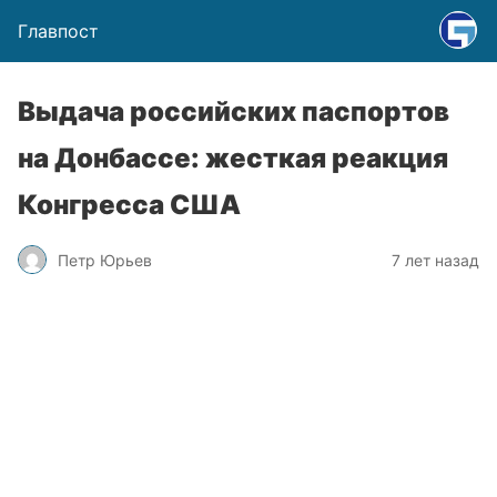
Главпост
Выдача российских паспортов
на Донбассе: жесткая реакция
Конгресса США
Петр Юрьев
7 лет назад