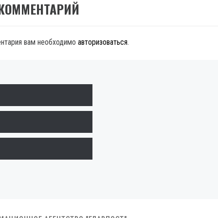
 КОММЕНТАРИЙ
ентария вам необходимо
авторизоваться
.