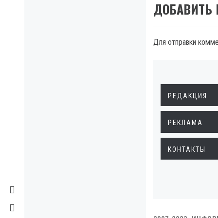
ДОБАВИТЬ
Для отправки комм
РЕДАКЦИЯ
РЕКЛАМА
КОНТАКТЫ