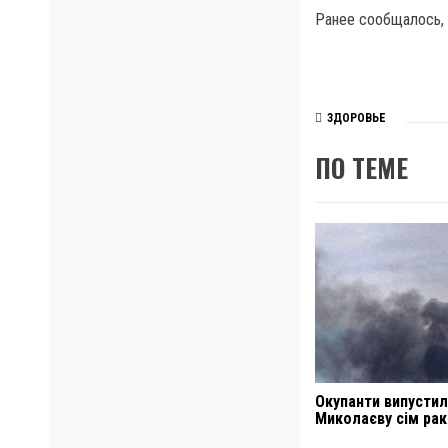
Ранее сообщалось, 
ЗДОРОВЬЕ
ПО ТЕМЕ
Окупанти випустил
Миколаєву сім ра