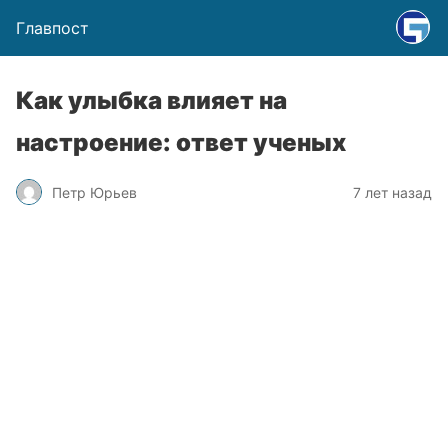
Главпост
Как улыбка влияет на
настроение: ответ ученых
Петр Юрьев
7 лет назад