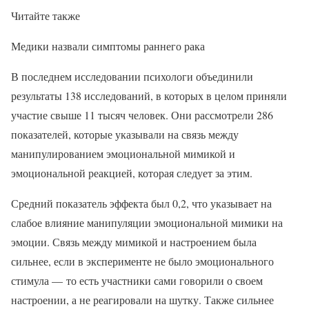
Читайте также
Медики назвали симптомы раннего рака
В последнем исследовании психологи объединили
результаты 138 исследований, в которых в целом приняли
участие свыше 11 тысяч человек. Они рассмотрели 286
показателей, которые указывали на связь между
манипулированием эмоциональной мимикой и
эмоциональной реакцией, которая следует за этим.
Средний показатель эффекта был 0,2, что указывает на
слабое влияние манипуляции эмоциональной мимики на
эмоции. Связь между мимикой и настроением была
сильнее, если в эксперименте не было эмоционального
стимула — то есть участники сами говорили о своем
настроении, а не реагировали на шутку. Также сильнее