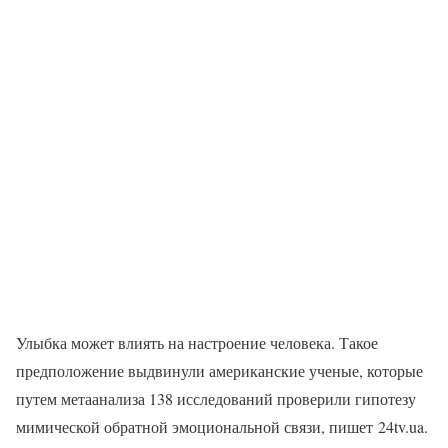
Улыбка может влиять на настроение человека. Такое
предположение выдвинули американские ученые, которые
путем метаанализа 138 исследований проверили гипотезу
мимической обратной эмоциональной связи, пишет 24tv.ua.