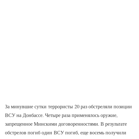
За минувшие сутки террористы 20 раз обстреляли позиции
ВСУ на Донбассе. Четыре раза применялось оружие,
запрещенное Минскими договоренностями. В результате
обстрелов погиб один ВСУ погиб, еще восемь получили